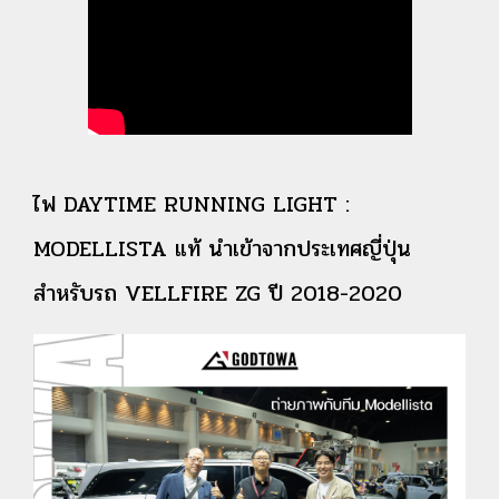
ไฟ DAYTIME RUNNING LIGHT :
MODELLISTA แท้ นำเข้าจากประเทศญี่ปุ่น
สำหรับรถ VELLFIRE ZG ปี 2018-2020