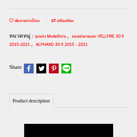
เพิ่มรายการโปรด
เปรียบเทียบ
หมวดหมู่ :
,
ชุดแต่ง Modellista
ของแต่งภายนอก VELLFIRE 30 ปี
,
2015-2021
ALPHARD 30 ปี 2015 - 2021
Share
Product description