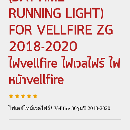
RUNNING LIGHT)
FOR VELLFIRE ZG
2018-2020
ไฟvellfire ไฟเวลไฟร์ ไฟ
หน้าvellfire
ไฟเดย์ไทม์เวลไฟร์* Vellfire 30รุ่นปี 2018-2020