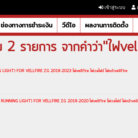
เข้าสู่ระบบ
ช่องทางการชำระเงิน
วีดีโอ
ผลงานการติดตั้ง
บ 2 รายการ จากคำว่า"ไฟvell
 LIGHT) FOR VELLFIRE ZG 2018-2023 ไฟvellfire ไฟเวลไฟร์ ไฟหน้าvellfire
 RUNNING LIGHT) FOR VELLFIRE ZG 2018-2020 ไฟvellfire ไฟเวลไฟร์ ไฟหน้าvell