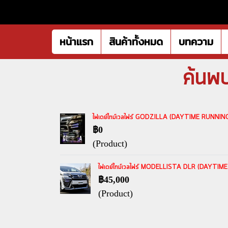
หน้าแรก
สินค้าทั้งหมด
บทความ
ค้นพ
ไฟเดย์ไทม์เวลไฟร์ GODZILLA (DAYTIME RUNNING
฿0
(Product)
ไฟเดย์ไทม์เวลไฟร์ MODELLISTA DLR (DAYTIME
฿45,000
(Product)