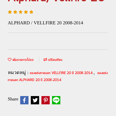
ALPHARD / VELLFIRE 20 2008-2014
เพิ่มรายการโปรด
เปรียบเทียบ
หมวดหมู่ :
,
ของแต่งภายนอก VELLFIRE 20 ปี 2008-2014
ของแต่ง
ภายนอก ALPHARD 20 ปี 2008-2014
Share