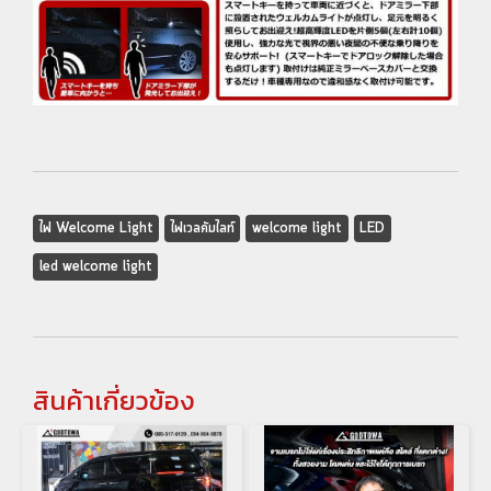
ไฟ Welcome Light
ไฟเวลคัมไลท์
welcome light
LED
led welcome light
สินค้าเกี่ยวข้อง