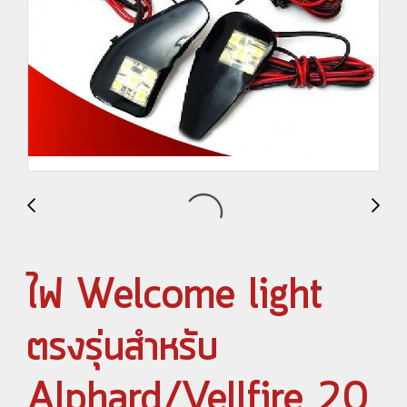
ไฟ Welcome light
ตรงรุ่นสำหรับ
Alphard/Vellfire 20