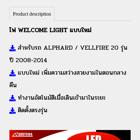
Product description
ไฟ WELCOME LIGHT แบบใหม่
สำหรับรถ ALPHARD / VELLFIRE 20 รุ่น
ปี 2008-2014
แบบใหม่ เพิ่มความสว่างสวยงามในตอนกลาง
คืน
ทำงานอัตโนมัติเมื่อเดินเข้ามาในระยะ
ติดตั้งตรงรุ่น