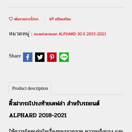
เพิ่มรายการโปรด
เปรียบเทียบ
หมวดหมู่ :
ของแต่งภายนอก ALPHARD 30 ปี 2015-2021
Share
Product description
คิ้วฝากระโปรงท้ายเคฟล่า สำหรับรถยนต์
ALPHARD 2018-2021
ให้ความโดดเด่นในเรื่องของลวดลาย ความแข็งแรง และ