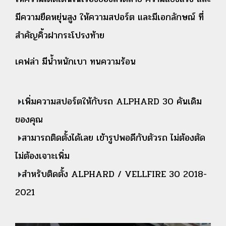
มีความยืดหยุ่นสูง ให้ความสปอร์ต และมีเอกลักษณ์ ที่
สำคัญคิ้วฝากระโปรงท้าย
เคฟล่า มีน้ำหนักเบา ทนความร้อน
เ
พิ่มความสปอร์ตให้กับรถ ALPHARD 30 คันเดิม
ของคุณ
สามารถติดตั้งได้เลย เข้ารูปพอดีกับตัวรถ ไม่ต้องตัด
ไม่ต้องเจาะเพิ่ม
สำหรับติดตั้ง ALPHARD / VELLFIRE 30 2018-
2021