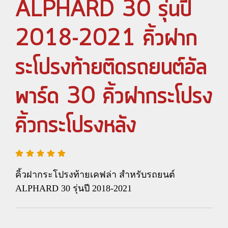
ALPHARD 30 รุ่นปี
2018-2021 คิ้วฝาก
ระโปรงท้ายติดรถยนต์อัล
พาร์ด 30 คิ้วฝากระโปรง
คิ้วกระโปรงหลัง
คิ้วฝากระโปรงท้ายเคฟล่า สำหรับรถยนต์
ALPHARD 30 รุ่นปี 2018-2021