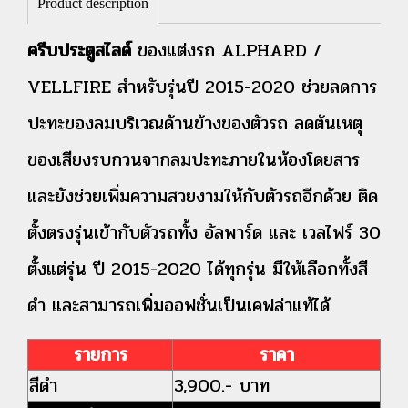
Product description
ครีบประตูสไลด์
ของแต่งรถ ALPHARD /
VELLFIRE สำหรับรุ่นปี 2015-2020 ช่วยลดการ
ปะทะของลมบริเวณด้านข้างของตัวรถ ลดต้นเหตุ
ของเสียงรบกวนจากลมปะทะภายในห้องโดยสาร
และยังช่วยเพิ่มความสวยงามให้กับตัวรถอีกด้วย ติด
ตั้งตรงรุ่นเข้ากับตัวรถทั้ง อัลพาร์ด และ เวลไฟร์ 30
ตั้งแต่รุ่น ปี 2015-2020 ได้ทุกรุ่น มีให้เลือกทั้งสี
ดำ และสามารถเพิ่มออฟชั่นเป็นเคฟล่าแท้ได้
รายการ
ราคา
สีดำ
3,900.- บาท