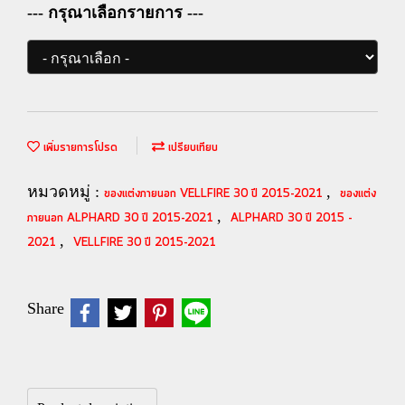
--- กรุณาเลือกรายการ ---
เพิ่มรายการโปรด
เปรียบเทียบ
หมวดหมู่ :
,
ของแต่งภายนอก VELLFIRE 30 ปี 2015-2021
ของแต่ง
,
ภายนอก ALPHARD 30 ปี 2015-2021
ALPHARD 30 ปี 2015 -
,
2021
VELLFIRE 30 ปี 2015-2021
Share