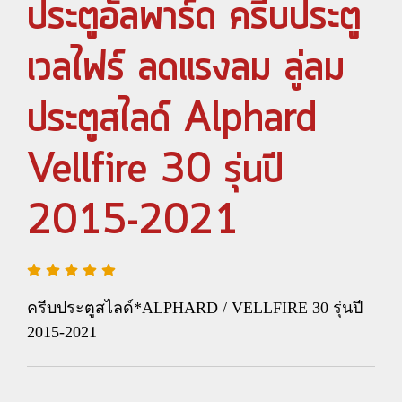
ประตูอัลพาร์ด ครีบประตู
เวลไฟร์ ลดแรงลม ลู่ลม
ประตูสไลด์ Alphard
Vellfire 30 รุ่นปี
2015-2021
ครีบประตูสไลด์*ALPHARD / VELLFIRE 30 รุ่นปี
2015-2021