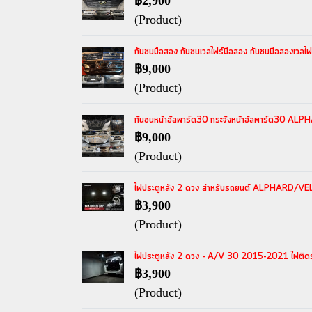
฿2,900
(Product)
กันชนมือสอง กันชนเวลไฟร์มือสอง กันชนมือสองเวล
฿9,000
(Product)
กันชนหน้าอัลพาร์ด30 กระจังหน้าอัลพาร์ด30 A
฿9,000
(Product)
ไฟประตูหลัง 2 ดวง สำหรับรถยนต์ ALPHARD/VELLF
฿3,900
(Product)
ไฟประตูหลัง 2 ดวง - A/V 30 2015-2021 ไฟติดรถย
฿3,900
(Product)