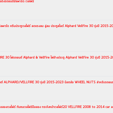
่งรถยนต์อัลพาร์ด เวลไฟร์
ูอัลพาร์ด ครีบประตูเวลไฟร์ ลดแรงลม ลู่ลม ประตูสไลด์ Alphard Vellfire 30 รุ่นปี 2015-
E 30 ไฟรถยนต์ Alphard & Vellfire ไฟข้างประตู Alphard Vellfire 30 รุ่นปี 2015-
ต์ ALPHARD/VELLFIRE 30 รุ่นปี 2015-2023 น็อตล้อ WHEEL NUTS สำหรับรถยนต์ อ
นมือสองเวลไฟร์ กันชนเวลไฟร์มือสอง กระจังหน้าเวลไฟร์20 VELLFIRE 2008 to 2014 car 