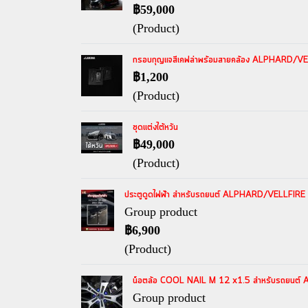
฿59,000
(Product)
กรอบกุญแจสีเคฟล่าพร้อมสายคล้อง ALPHARD/
฿1,200
(Product)
ชุดแต่งไต้หวัน
฿49,000
(Product)
ประตูดูดไฟฟ้า สำหรับรถยนต์ ALPHARD/VELLFIRE
Group product
฿6,900
(Product)
น็อตล้อ COOL NAIL M 12 x1.5 สำหรับรถยนต์
Group product