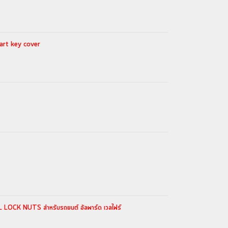
art key cover
LOCK NUTS สำหรับรถยนต์ อัลพาร์ด เวลไฟร์