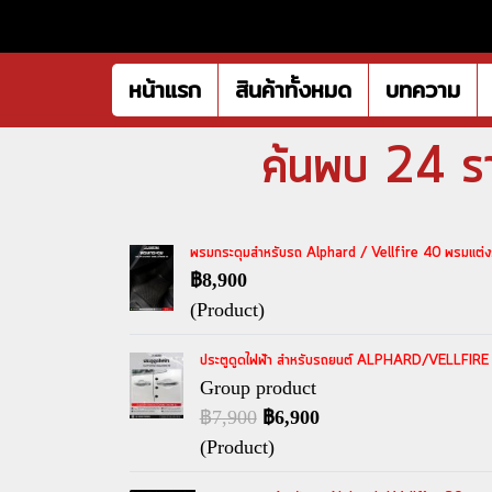
หน้าแรก
สินค้าทั้งหมด
บทความ
ค้นพบ 24 
พรมกระดุมสำหรับรถ Alphard / Vellfire 40 พรมแต่งร
฿8,900
(Product)
ประตูดูดไฟฟ้า สำหรับรถยนต์ ALPHARD/VELLFIRE 4
Group product
฿7,900
฿6,900
(Product)