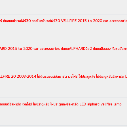
ไฟร์ กันชนหน้าเวลไฟร์30 กระจังหน้าเวลไฟร์30 VELLFIRE 2015 to 2020 car accessori
LPHARD 2015 to 2020 car accessories กันชนALPHARDมือ2 กันชนมือสอง กันชนอัลพา
IRE 20 2008-2014 ไฟติดรถยนต์อัลพาร์ด เวลไฟร์ ไฟประตูหลัง ไฟประตูหลังอัลพาร์ด 
นต์อัลพาร์ด เวลไฟร์ ไฟประตูหลัง ไฟประตูหลังอัลพาร์ด LED alphard vellfire lamp