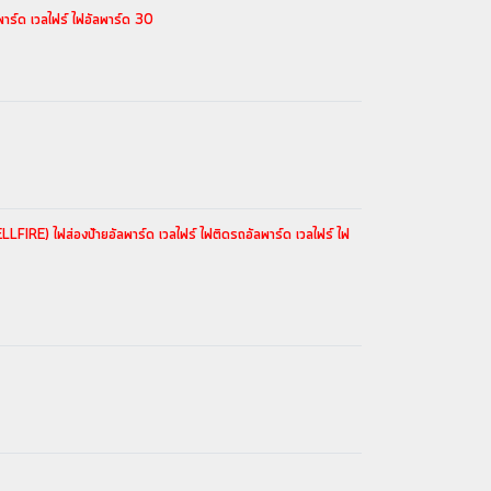
าร์ด เวลไฟร์ ไฟอัลพาร์ด 30
RE) ไฟส่องป้ายอัลพาร์ด เวลไฟร์ ไฟติดรถอัลพาร์ด เวลไฟร์ ไฟ