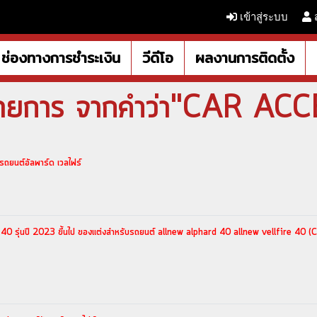
เข้าสู่ระบบ
ช่องทางการชำระเงิน
วีดีโอ
ผลงานการติดตั้ง
รายการ จากคำว่า"CAR AC
ถยนต์อัลพาร์ด เวลไฟร์
0 รุ่นปี 2023 ขึ้นไป ของแต่งสำหรับรถยนต์ allnew alphard 40 allnew vellfire 40 