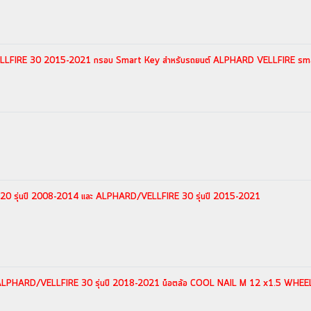
VELLFIRE 30 2015-2021 กรอบ Smart Key สำหรับรถยนต์ ALPHARD VELLFIRE sm
 20 รุ่นปี 2008-2014 และ ALPHARD/VELLFIRE 30 รุ่นปี 2015-2021
 ALPHARD/VELLFIRE 30 รุ่นปี 2018-2021 น็อตล้อ COOL NAIL M 12 x1.5 WHEEL 