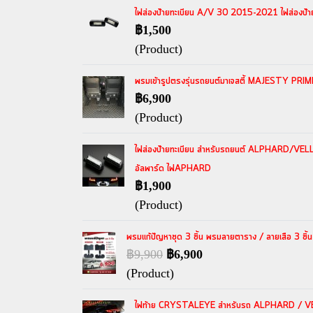
ไฟส่องป้ายทะเบียน A/V 30 2015-2021 ไฟส่องป้ายท
฿1,500
(Product)
พรมเข้ารูปตรงรุ่นรถยนต์มาเจสตี้ MAJESTY PRIMI
฿6,900
(Product)
ไฟส่องป้ายทะเบียน สำหรับรถยนต์ ALPHARD/VELLFI
อัลพาร์ด ไฟAPHARD
฿1,900
(Product)
พรมแก้ปัญหาชุด 3 ชิ้น พรมลายตาราง / ลายเสือ 3 
฿9,900
฿6,900
(Product)
ไฟท้าย CRYSTALEYE สำหรับรถ ALPHARD / VE