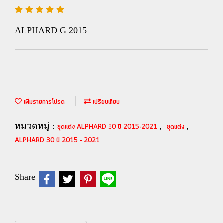
ALPHARD G 2015
เพิ่มรายการโปรด
เปรียบเทียบ
หมวดหมู่ :
,
,
ชุดแต่ง ALPHARD 30 ปี 2015-2021
ชุดแต่ง
ALPHARD 30 ปี 2015 - 2021
Share