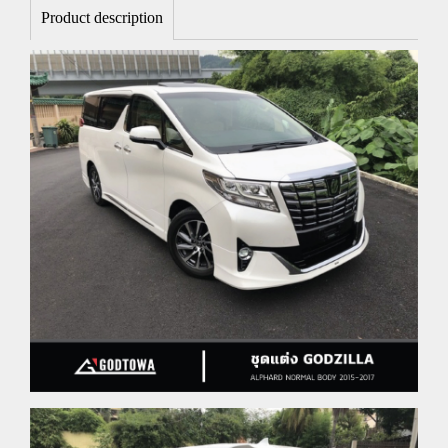
Product description