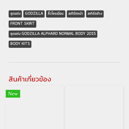
ชุดแต่ง
GODZILLA
คิ้วโครเมี่ยม
สเกิร์ตหน้า
สเกิร์ตข้าง
FRONT SKIRT
ชุดแต่ง GODZILLA ALPHARD NORMAL BODY 2015
BODY KITS
สินค้าเกี่ยวข้อง
New