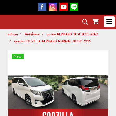
หน้าแรก
สินค้าทั้งหมด
ชุดแต่ง ALPHARD 30 ปี 2015-2021
ชุดแต่ง GODZILLA ALPHARD NORMAL BODY 2015
New