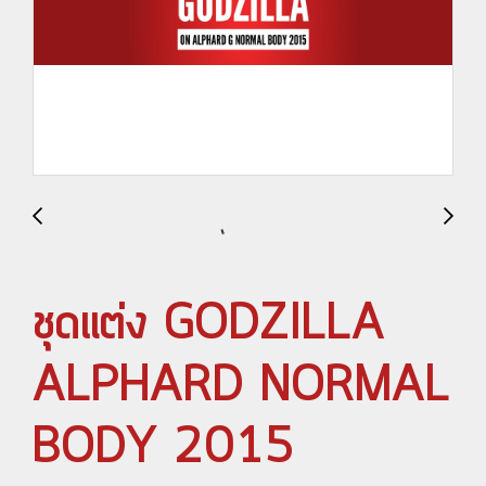
ชุดแต่ง GODZILLA
ALPHARD NORMAL
BODY 2015