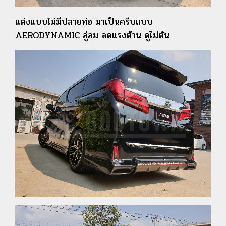
แต่งแบบไม่มีปลายท่อ มาเป็นครีบแบบ
AERODYNAMIC ลู่ลม ลดแรงต้าน ดูไม่ตัน