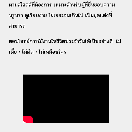
ตามสไสตล์ที่ต้องการ เหมาะสำหรับผู้ที่ชื่นชอบความ
หรูหรา ดูเรียบง่าย ไม่เยอะจนเกินไป เป็นชุดแต่งที่
สามารถ
ตอบโจทย์การใช้งานในชีวิตประจำวันได้เป็นอย่างดี
ไม่
เตี้ย • ไม่ตัด • ไม่เหมือนใคร