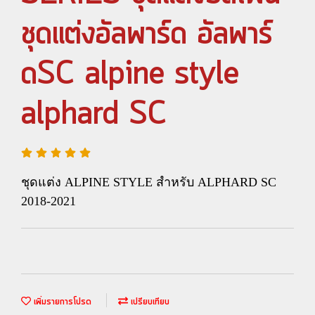
ชุดแต่งอัลพาร์ด อัลพาร์
ดSC alpine style
alphard SC
ชุดแต่ง ALPINE STYLE สำหรับ ALPHARD SC
2018-2021
เพิ่มรายการโปรด
เปรียบเทียบ