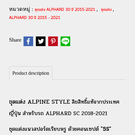
หมวดหมู่ :
,
,
ชุดแต่ง ALPHARD 30 ปี 2015-2021
ชุดแต่ง
ALPHARD 30 ปี 2015 - 2021
Share
Product description
ชุดแต่ง ALPINE STYLE
ลิขสิทธิ์แท้จากประเทศ
ญี่ปุ่น สำหรับรถ ALPHARD SC 2018-2021
ชุดแต่งแนวสปอร์ตเรียบหรู ด้วยคอนเซปต์ "
5S
"