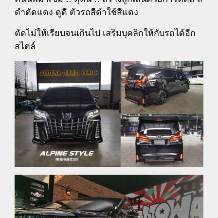
ดำตัดแดง ดูดี ตัวรถสีดำใช้สีแดง
ตัดไม่ให้เรียบจนเกินไป เสริมบุคลิกให้กับรถได้อีก
สไตล์