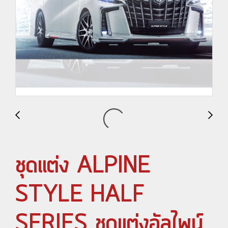
ชุดแต่ง ALPINE
STYLE HALF
SERIES ชุดแต่งอัลไพน์