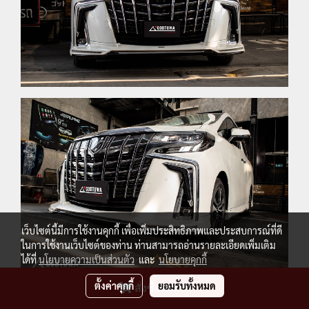
เว็บไซต์นี้มีการใช้งานคุกกี้ เพื่อเพิ่มประสิทธิภาพและประสบการณ์ที่ดี
ในการใช้งานเว็บไซต์ของท่าน ท่านสามารถอ่านรายละเอียดเพิ่มเติม
ได้ที่
นโยบายความเป็นส่วนตัว
และ
นโยบายคุกกี้
ตั้งค่าคุกกี้
ยอมรับทั้งหมด
สั่งซื้อสินค้า