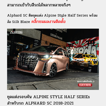
สามารถเข้ากับสีรถได้หลากหลายจริงๆ
Alphard SC ติดชุดแต่ง Alpine Style Half Series พร้อม
คลิ๊กชมผลงานติดตั้ง
ล้อ Silk Blaze
ชุดแต่งรอบคัน ALPINE STYLE HALF SERIEs
สำหรับรถ ALPHARD SC 2018-2021