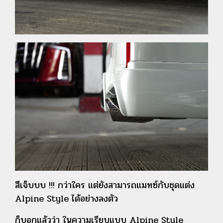
สีเจ็บบบ !!! กว่าใคร แต่ยังสามารถแมทซ์กับชุดแต่ง
Alpine Style ได้อย่างลงตัว
ก็บอกแล้วว่า ในความเรียบแบบ Alpine Style