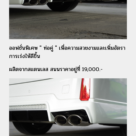
ออฟชั่นพิเศษ " ท่อคู่ " เพื่อความสวยงามและเพิ่มอัตรา
การเร่งให้ดีขึ้น
ผลิตจากสแตนเลส สนนราคาอยู่ที่ 19,000.-