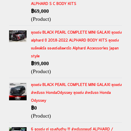
ALPHARD S C BODY KITS
฿69,000
(Product)
ชุดแต่ง BLACK PEARL COMPLETE MINI GALAXI ชุดแต่ง
alphard ปี 2018-2022 ALPHARD BODY KITS ชุดแต่ง
แบล็คเพิร์ล ของแต่งอัลพาร์ด Alphard Accessories japan
style
฿99,000
(Product)
ชุดแต่ง BLACK PEARL COMPLETE MINI GALAXI ชุดแต่ง
สำหรับรถ HondaOdyssey ชุดแต่ง สำหรับรถ Honda
Odyssey
฿0
(Product)
6 ชุดแต่ง เท่ แรงเกินต้าน !!! สำหรับรถยนต์ ALPHARD /