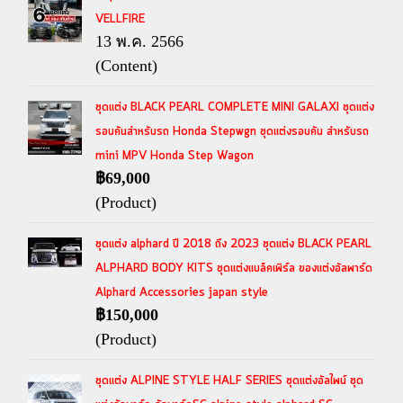
VELLFIRE
13 พ.ค. 2566
(Content)
ชุดแต่ง BLACK PEARL COMPLETE MINI GALAXI ชุดแต่ง
รอบคันสำหรับรถ Honda Stepwgn ชุดแต่งรอบคัน สำหรับรถ
mini MPV Honda Step Wagon
฿69,000
(Product)
ชุดแต่ง alphard ปี 2018 ถึง 2023 ชุดแต่ง BLACK PEARL
ALPHARD BODY KITS ชุดแต่งแบล็คเพิร์ล ของแต่งอัลพาร์ด
Alphard Accessories japan style
฿150,000
(Product)
ชุดแต่ง ALPINE STYLE HALF SERIES ชุดแต่งอัลไพน์ ชุด