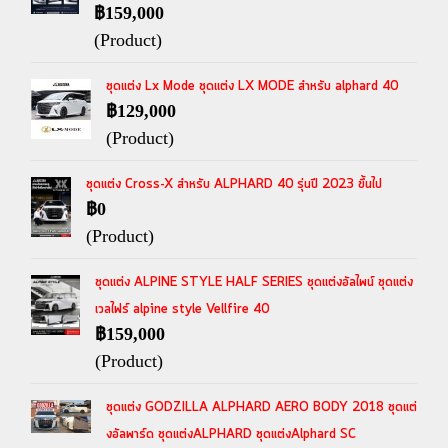
฿159,000
(Product)
ชุดแต่ง Lx Mode ชุดแต่ง LX MODE สำหรับ alphard 40
฿129,000
(Product)
ชุดแต่ง Cross-X สำหรับ ALPHARD 40 รุ่นปี 2023 ขึ้นไป
฿0
(Product)
ชุดแต่ง ALPINE STYLE HALF SERIES ชุดแต่งอัลไพน์ ชุดแต่ง
เวลไฟร์ alpine style Vellfire 40
฿159,000
(Product)
ชุดแต่ง GODZILLA ALPHARD AERO BODY 2018 ชุดแต่
งอัลพาร์ด ชุดแต่งALPHARD ชุดแต่งAlphard SC