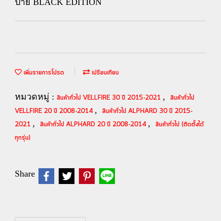
ป้าย BLACK EDITION
เพิ่มรายการโปรด
เปรียบเทียบ
หมวดหมู่ :
,
สินค้าทั่วไป VELLFIRE 30 ปี 2015-2021
สินค้าทั่วไป
,
VELLFIRE 20 ปี 2008-2014
สินค้าทั่วไป ALPHARD 30 ปี 2015-
,
,
2021
สินค้าทั่วไป ALPHARD 20 ปี 2008-2014
สินค้าทั่วไป (ติดตั้งได้
ทุกรุ่น)
Share