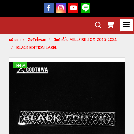
หน้าแรก
สินค้าทั้งหมด
สินค้าทั่วไป VELLFIRE 30 ปี 2015-2021
BLACK EDITION LABEL
New