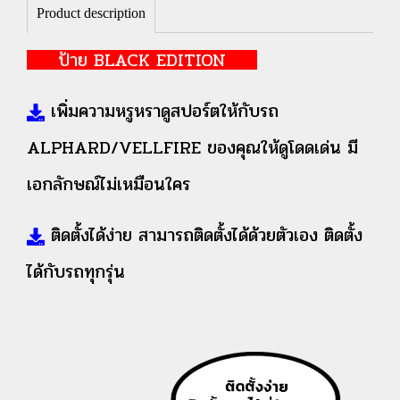
Product description
ป้าย BLACK EDITION
เพิ่มความหรูหราดูสปอร์ตให้กับรถ
ALPHARD/VELLFIRE ของคุณให้ดูโดดเด่น มี
เอกลักษณ์ไม่เหมือนใคร
ติดตั้งได้ง่าย สามารถติดตั้งได้ด้วยตัวเอง ติดตั้ง
ได้กับรถทุกรุ่น