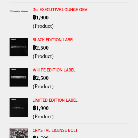
ป้าย EXECUTIVE LOUNGE OEM
฿1,900
(Product)
BLACK EDITION LABEL
฿2,500
(Product)
WHITE EDITION LABEL
฿2,500
(Product)
LIMITED EDITION LABEL
฿1,900
(Product)
CRYSTAL LICENSE BOLT