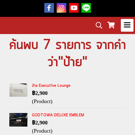
ค้นพบ 7 รายการ จากคำ
ว่า"ป้าย"
ป้าย Executive Lounge
฿2,900
(Product)
GODTOWA DELUXE EMBLEM
฿2,900
(Product)