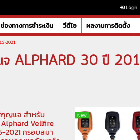
Login
ช่องทางการชำระเงิน
วีดีโอ
ผลงานการติดตั้ง
015-2021
ญแจ ALPHARD 30 ปี 20
่กุญแจ สำหรับ
New
Alphard Vellfire
5-2021 กรอบสมา