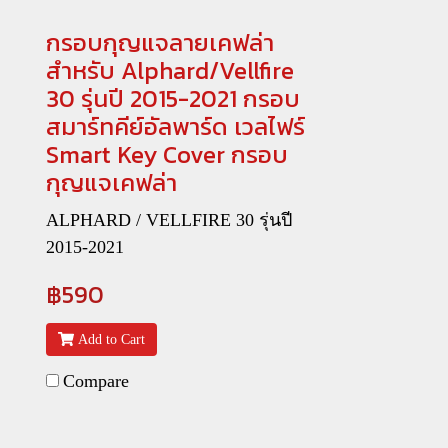
กรอบกุญแจลายเคฟล่า
สำหรับ Alphard/Vellfire
30 รุ่นปี 2015-2021 กรอบ
สมาร์ทคีย์อัลพาร์ด เวลไฟร์
Smart Key Cover กรอบ
กุญแจเคฟล่า
ALPHARD / VELLFIRE 30 รุ่นปี
2015-2021
฿590
Add to Cart
Compare