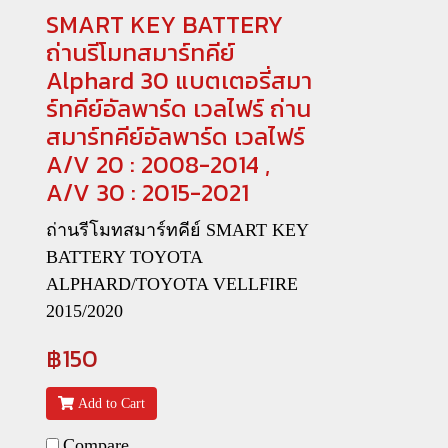
SMART KEY BATTERY
ถ่านรีโมทสมาร์ทคีย์
Alphard 30 แบตเตอรี่สมา
ร์ทคีย์อัลพาร์ด เวลไฟร์ ถ่าน
สมาร์ทคีย์อัลพาร์ด เวลไฟร์
A/V 20 : 2008-2014 ,
A/V 30 : 2015-2021
ถ่านรีโมทสมาร์ทคีย์ SMART KEY
BATTERY TOYOTA
ALPHARD/TOYOTA VELLFIRE
2015/2020
฿150
Add to Cart
Compare