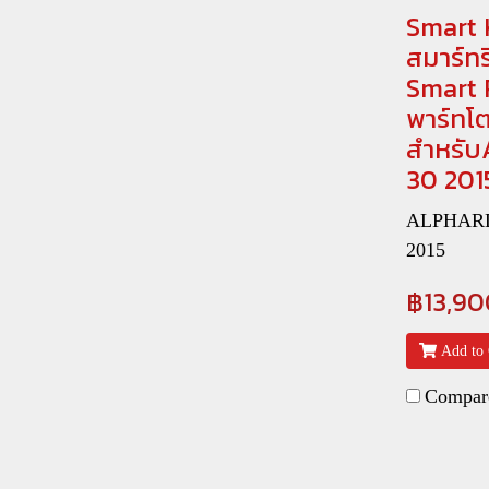
Smart 
สมาร์ท
Smart 
พาร์ทโต
สำหรับ
30 201
ALPHARD 
2015
฿13,90
Add to 
Compar