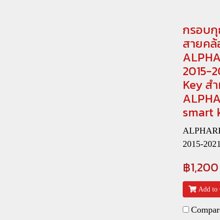
กรอบกุ
สายคล้
ALPHA
2015-2
Key สำ
ALPHA
smart 
ALPHARD 
2015-202
฿1,200
Add to 
Compar