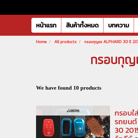
หน้าแรก
สินค้าทั้งหมด
บทความ
Home
All products
กรอบกุญแจ ALPHARD 30 ปี 2
กรอบกุ
We have found 10 products
กรอบใส
รถยนต์ 
30 201