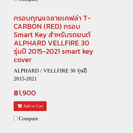
กรอบกุญแจลายเคฟล่า T-
CARBON (RED) กรอบ
Smart Key สำหรับรถยนต์
ALPHARD VELLFIRE 30
รุ่นปี 2015-2021 smart key
cover
ALPHARD / VELLFIRE 30 รุ่นปี
2015-2021
฿1,900
Add to Cart
Compare