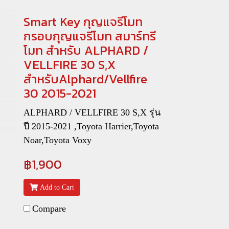
Smart Key กุญแจรีโมท
กรอบกุญแจรีโมท สมาร์ทรี
โมท สำหรับ ALPHARD /
VELLFIRE 30 S,X
สำหรับAlphard/Vellfire
30 2015-2021
ALPHARD / VELLFIRE 30 S,X รุ่น
ปี 2015-2021 ,Toyota Harrier,Toyota
Noar,Toyota Voxy
฿1,900
Add to Cart
Compare