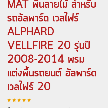
MAT พื้นลายไม้ สำหรับ
รถอัลพาร์ด เวลไฟร์
ALPHARD
VELLFIRE 20 รุ่นปี
2008-2014 พรม
แต่งพื้นรถยนต์ อัลพาร์ด
เวลไฟร์ 20