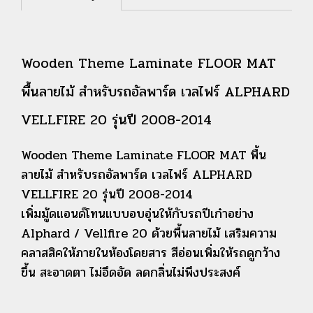
Wooden Theme Laminate FLOOR MAT
พื้นลายไม้ สำหรับรถอัลพาร์ด เวลไฟร์ ALPHARD
VELLFIRE 20 รุ่นปี 2008-2014
Wooden Theme Laminate FLOOR MAT พื้น
ลายไม้ สำหรับรถอัลพาร์ด เวลไฟร์ ALPHARD
VELLFIRE 20 รุ่นปี 2008-2014
เพิ่มมู้ดแอนด์โทนแบบอบอุ่นให้กับรถปีเก๋าอย่าง
Alphard / Vellfire 20 ด้วยพื้นลายไม้ เสริมความ
คลาสสิคให้ภายในห้องโดยสาร สีอ่อนเพิ่มให้รถดูกว้าง
ขึ้น สะอาดตา ไม่อึดอัด ลดกลิ่นไม่พึงประสงค์