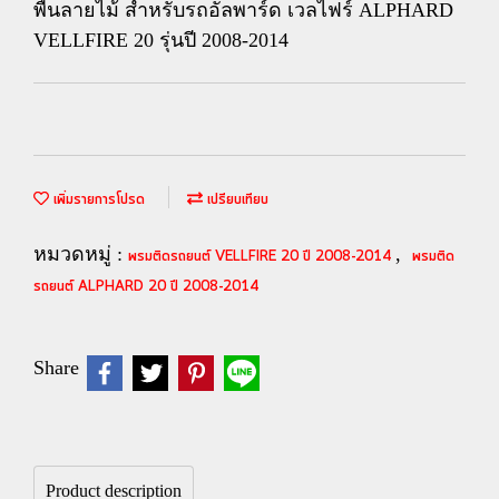
พื้นลายไม้ สำหรับรถอัลพาร์ด เวลไฟร์ ALPHARD
VELLFIRE 20 รุ่นปี 2008-2014
เพิ่มรายการโปรด
เปรียบเทียบ
หมวดหมู่ :
,
พรมติดรถยนต์ VELLFIRE 20 ปี 2008-2014
พรมติด
รถยนต์ ALPHARD 20 ปี 2008-2014
Share
Product description