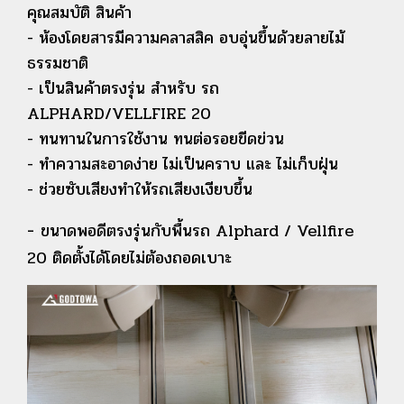
คุณสมบัติ สินค้า
- ห้องโดยสารมีความคลาสสิค อบอุ่นขึ้นด้วยลายไม้
ธรรมชาติ
- เป็นสินค้าตรงรุ่น สำหรับ รถ
ALPHARD/VELLFIRE 20
- ทนทานในการใช้งาน ทนต่อรอยขีดข่วน
- ทำความสะอาดง่าย ไม่เป็นคราบ และ ไม่เก็บฝุ่น
- ช่วยซับเสียงทำให้รถเสียงเงียบขึ้น
-
ขนาดพอดีตรงรุ่นกับพื้นรถ Alphard / Vellfire
20 ติดตั้งได้โดยไม่ต้องถอดเบาะ