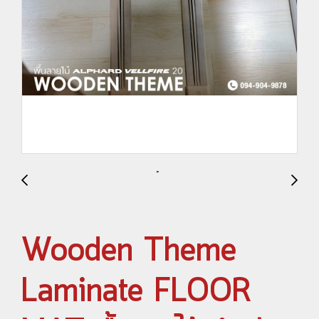
Wooden Theme
Laminate FLOOR