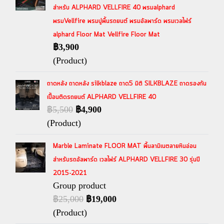
สำหรับ ALPHARD VELLFIRE 40 พรมalphard
พรมVellfire พรมปูพื้นรถยนต์ พรมอัลพาร์ด พรมเวลไฟร์
alphard Floor Mat Vellfire Floor Mat
฿3,900
(Product)
ถาดหลัง ถาดหลัง silkblaze ถาด5 มิติ SILKBLAZE ถาดรองกัน
เปื้อนติดรถยนต์ ALPHARD VELLFIRE 40
฿5,500
฿4,900
(Product)
Marble Laminate FLOOR MAT พื้นลามิเนตลายหินอ่อน
สำหรับรถอัลพาร์ด เวลไฟร์ ALPHARD VELLFIRE 30 รุ่นปี
2015-2021
Group product
฿25,000
฿19,000
(Product)