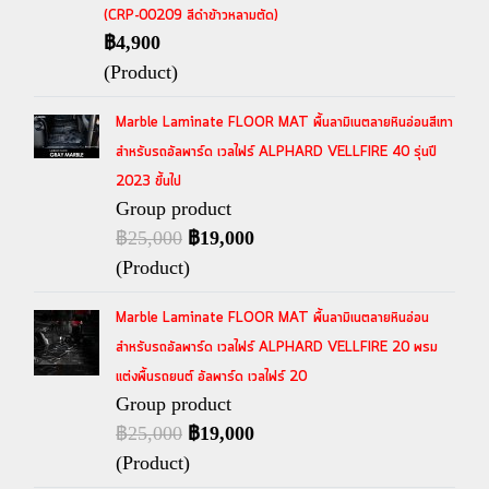
(CRP-00209 สีดำข้าวหลามตัด)
฿4,900
(Product)
Marble Laminate FLOOR MAT พื้นลามิเนตลายหินอ่อนสีเทา
สำหรับรถอัลพาร์ด เวลไฟร์ ALPHARD VELLFIRE 40 รุ่นปี
2023 ขึ้นไป
Group product
฿25,000
฿19,000
(Product)
Marble Laminate FLOOR MAT พื้นลามิเนตลายหินอ่อน
สำหรับรถอัลพาร์ด เวลไฟร์ ALPHARD VELLFIRE 20 พรม
แต่งพื้นรถยนต์ อัลพาร์ด เวลไฟร์ 20
Group product
฿25,000
฿19,000
(Product)