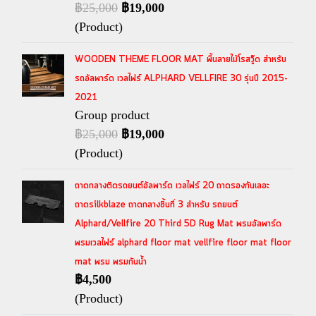
฿25,000
฿19,000
(Product)
WOODEN THEME FLOOR MAT พื้นลายไม้โรสวู๊ด สำหรับ
รถอัลพาร์ด เวลไฟร์ ALPHARD VELLFIRE 30 รุ่นปี 2015-
2021
Group product
฿25,000
฿19,000
(Product)
ถาดกลางติดรถยนต์อัลพาร์ด เวลไฟร์ 20 ถาดรองกันเลอะ
ถาดsilkblaze ถาดกลางชิ้นที่ 3 สำหรับ รถยนต์
Alphard/Vellfire 20 Third 5D Rug Mat พรมอัลพาร์ด
พรมเวลไฟร์ alphard floor mat vellfire floor mat floor
mat พรม พรมกันน้ำ
฿4,500
(Product)