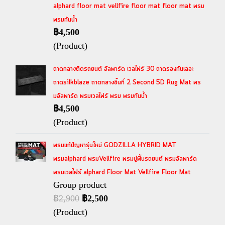
alphard floor mat vellfire floor mat floor mat พรม
พรมกันน้ำ
฿4,500
(Product)
ถาดกลางติดรถยนต์ อัลพาร์ด เวลไฟร์ 30 ถาดรองกันเลอะ
ถาดsilkblaze ถาดกลางชิ้นที่ 2 Second 5D Rug Mat พร
มอัลพาร์ด พรมเวลไฟร์ พรม พรมกันน้ำ
฿4,500
(Product)
พรมแก้ปัญหารุ่นใหม่ GODZILLA HYBRID MAT
พรมalphard พรมVellfire พรมปูพื้นรถยนต์ พรมอัลพาร์ด
พรมเวลไฟร์ alphard Floor Mat Vellfire Floor Mat
Group product
฿2,900
฿2,500
(Product)