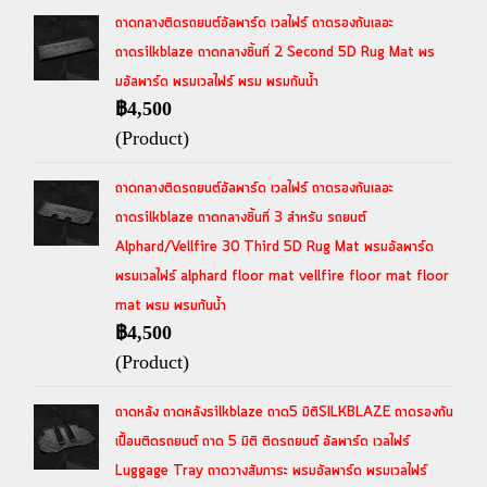
ถาดกลางติดรถยนต์อัลพาร์ด เวลไฟร์ ถาดรองกันเลอะ
ถาดsilkblaze ถาดกลางชิ้นที่ 2 Second 5D Rug Mat พร
มอัลพาร์ด พรมเวลไฟร์ พรม พรมกันน้ำ
฿4,500
(Product)
ถาดกลางติดรถยนต์อัลพาร์ด เวลไฟร์ ถาดรองกันเลอะ
ถาดsilkblaze ถาดกลางชิ้นที่ 3 สำหรับ รถยนต์
Alphard/Vellfire 30 Third 5D Rug Mat พรมอัลพาร์ด
พรมเวลไฟร์ alphard floor mat vellfire floor mat floor
mat พรม พรมกันน้ำ
฿4,500
(Product)
ถาดหลัง ถาดหลังsilkblaze ถาด5 มิติSILKBLAZE ถาดรองกัน
เปื้อนติดรถยนต์ ถาด 5 มิติ ติดรถยนต์ อัลพาร์ด เวลไฟร์
Luggage Tray ถาดวางสัมภาระ พรมอัลพาร์ด พรมเวลไฟร์