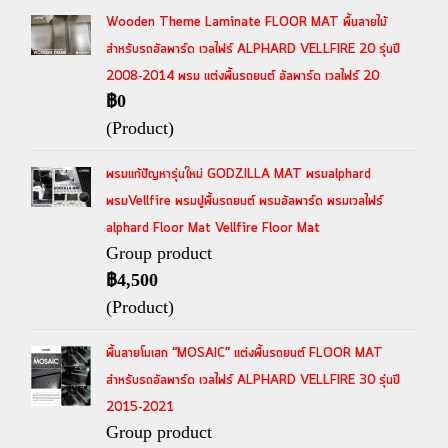
Wooden Theme Laminate FLOOR MAT พื้นลายไม้
สำหรับรถอัลพาร์ด เวลไฟร์ ALPHARD VELLFIRE 20 รุ่นปี
2008-2014 พรม แต่งพื้นรถยนต์ อัลพาร์ด เวลไฟร์ 20
฿0
(Product)
พรมแก้ปัญหารุ่นใหม่ GODZILLA MAT พรมalphard
พรมVellfire พรมปูพื้นรถยนต์ พรมอัลพาร์ด พรมเวลไฟร์
alphard Floor Mat Vellfire Floor Mat
Group product
฿4,500
(Product)
พื้นลายโมเสก “MOSAIC” แต่งพื้นรถยนต์ FLOOR MAT
สำหรับรถอัลพาร์ด เวลไฟร์ ALPHARD VELLFIRE 30 รุ่นปี
2015-2021
Group product