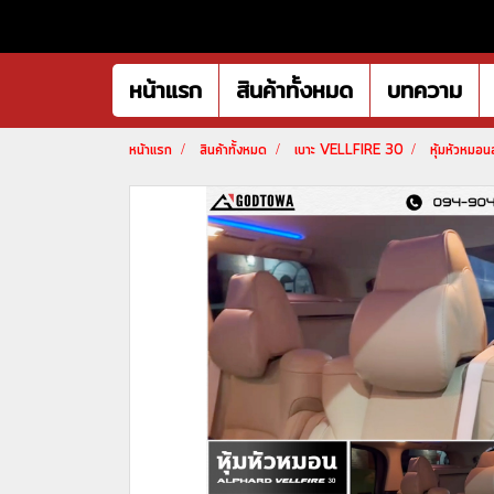
หน้าแรก
สินค้าทั้งหมด
บทความ
หน้าแรก
สินค้าทั้งหมด
เบาะ VELLFIRE 30
หุ้มหัวหม