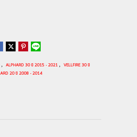
,
,
0
ALPHARD 30 ปี 2015 - 2021
VELLFIRE 30 ปี
ARD 20 ปี 2008 - 2014