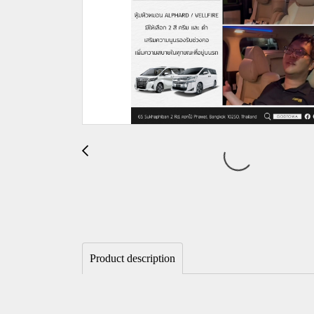
Product description