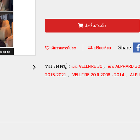
สั่งซื้อสินค้า
Share
เพิ่มรายการโปรด
เปรียบเทียบ
หมวดหมู่ :
,
เบาะ VELLFIRE 30
เบาะ ALPHARD 3
,
,
2015-2021
VELLFIRE 20 ปี 2008 - 2014
ALPH