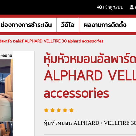
เข้าสู่ระบบ
ช่องทางการชำระเงิน
วีดีโอ
ผลงานการติดตั้ง
อนอัลพาร์ด เวลไฟร์ ALPHARD VELLFIRE 30 alphard accessories
หุ้มหัวหมอนอัลพาร์ด
ALPHARD VELLF
accessories
หุ้มหัวหมอน ALPHARD / VELLFIRE 3