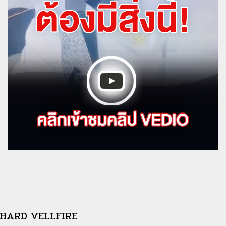
 ALPHARD VELLFIRE