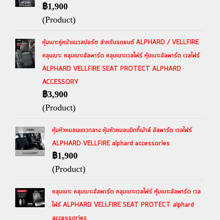
฿1,900
(Product)
หุ้มเบาะคู่หน้าแนวสปอร์ต สำหรับรถยนต์ ALPHARD / VELLFIRE
คลุมเบาะ คลุมเบาะอัลพาร์ด คลุมเบาะเวลไฟร์ หุ้มเบาะอัลพาร์ด เวลไฟร์
ALPHARD VELLFIRE SEAT PROTECT ALPHARD
ACCESSORY
฿3,900
(Product)
หุ้มหัวหมอนแถวกลาง หุ้มหัวหมอนมิกกี้เม้าส์ อัลพาร์ด เวลไฟร์
ALPHARD VELLFIRE alphard accessories
฿1,900
(Product)
คลุมเบาะ คลุมเบาะอัลพาร์ด คลุมเบาะเวลไฟร์ หุ้มเบาะอัลพาร์ด เวล
ไฟร์ ALPHARD VELLFIRE SEAT PROTECT alphard
accessories