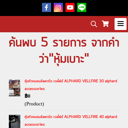
ค้นพบ 5 รายการ จากคำ
ว่า"หุ้มเบาะ"
หุ้มหัวหมอนอัลพาร์ด เวลไฟร์ ALPHARD VELLFIRE 30 alphard
accessories
฿0
(Product)
หุ้มหัวหมอนอัลพาร์ด เวลไฟร์ ALPHARD VELLFIRE 40 alphard
accessories