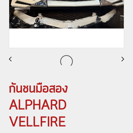
กันชนมือสอง
ALPHARD
VELLFIRE