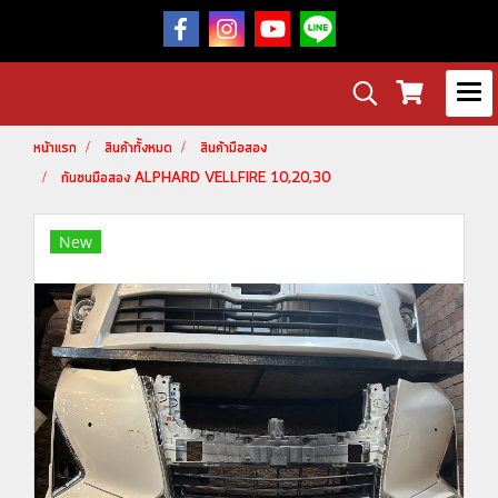
หน้าแรก
สินค้าทั้งหมด
สินค้ามือสอง
กันชนมือสอง ALPHARD VELLFIRE 10,20,30
New