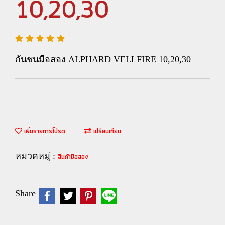
10,20,30
กันชนมือสอง ALPHARD VELLFIRE 10,20,30
เพิ่มรายการโปรด
เปรียบเทียบ
หมวดหมู่ :
สินค้ามือสอง
Share