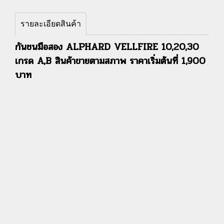
รายละเอียดสินค้า
กันชนมือสอง ALPHARD VELLFIRE 10,20,30
เกรด A,B สินค้าขายตามสภาพ ราคาเริ่มต้นที่ 1,900
บาท