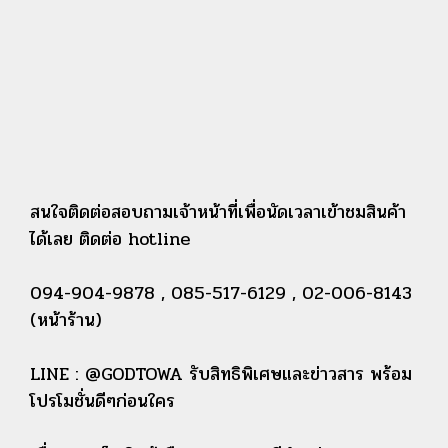
สนใจติดต่อสอบถามเจ้าหน้าที่เพื่อนัดเวลาเข้าชมสินค้า
ได้เลย ติดต่อ hotline
094-904-9878 , 085-517-6129 , 02-006-8143
(หน้าร้าน)
LINE : @GODTOWA รับสิทธิพิเศษและข่าวสาร พร้อม
โปรโมชั่นดีๆก่อนใคร