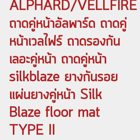
ALPHARD/VELLFIRE
ถาดคู่หน้าอัลพาร์ด ถาดคู่
หน้าเวลไฟร์ ถาดรองกัน
เลอะคู่หน้า ถาดคู่หน้า
silkblaze ยางกันรอย
แผ่นยางคู่หน้า Silk
Blaze floor mat
TYPE II