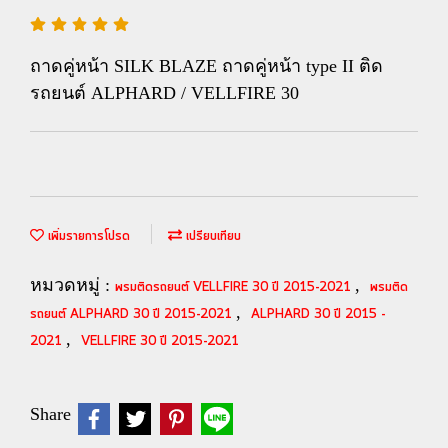
ถาดคู่หน้า SILK BLAZE ถาดคู่หน้า type II ติด
รถยนต์ ALPHARD / VELLFIRE 30
เพิ่มรายการโปรด
เปรียบเทียบ
หมวดหมู่ :
,
พรมติดรถยนต์ VELLFIRE 30 ปี 2015-2021
พรมติด
,
รถยนต์ ALPHARD 30 ปี 2015-2021
ALPHARD 30 ปี 2015 -
,
2021
VELLFIRE 30 ปี 2015-2021
Share