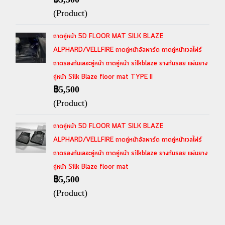
(Product)
ถาดคู่หน้า 5D FLOOR MAT SILK BLAZE
ALPHARD/VELLFIRE ถาดคู่หน้าอัลพาร์ด ถาดคู่หน้าเวลไฟร์
ถาดรองกันเลอะคู่หน้า ถาดคู่หน้า silkblaze ยางกันรอย แผ่นยาง
คู่หน้า Silk Blaze floor mat TYPE II
฿5,500
(Product)
ถาดคู่หน้า 5D FLOOR MAT SILK BLAZE
ALPHARD/VELLFIRE ถาดคู่หน้าอัลพาร์ด ถาดคู่หน้าเวลไฟร์
ถาดรองกันเลอะคู่หน้า ถาดคู่หน้า silkblaze ยางกันรอย แผ่นยาง
คู่หน้า Silk Blaze floor mat
฿5,500
(Product)