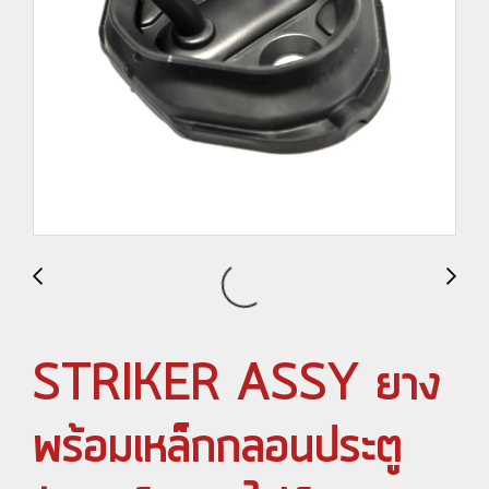
STRIKER ASSY ยาง
พร้อมเหล็กกลอนประตู