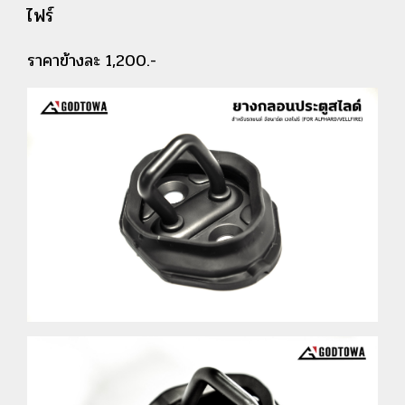
ไฟร์
ราคาข้างละ 1,200.-