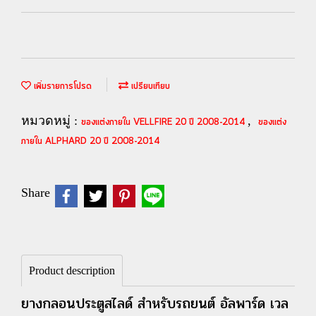
เพิ่มรายการโปรด
เปรียบเทียบ
หมวดหมู่ :
,
ของแต่งภายใน VELLFIRE 20 ปี 2008-2014
ของแต่ง
ภายใน ALPHARD 20 ปี 2008-2014
Share
Product description
ยางกลอนประตูสไลด์ สำหรับรถยนต์ อัลพาร์ด เวล