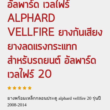
อัลพาร์ด เวลไฟร์
ALPHARD
VELLFIRE ยางกันเสียง
ยางลดแรงกระแทก
สำหรับรถยนต์ อัลพาร์ด
เวลไฟร์ 20
ยางพร้อมเหล็กกลอนประตู alphard vellfire 20 รุ่นปี
2008-2014