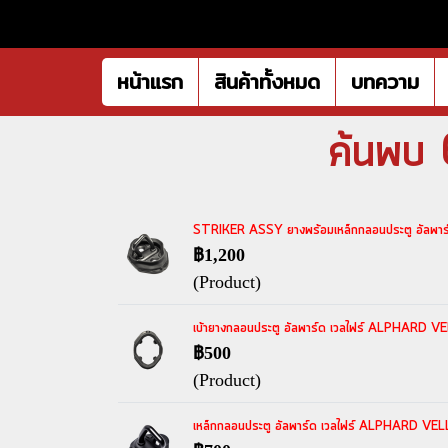
หน้าแรก
สินค้าทั้งหมด
บทความ
ค้นพบ 
STRIKER ASSY ยางพร้อมเหล็กกลอนประตู อัลพาร์
฿1,200
(Product)
เบ้ายางกลอนประตู อัลพาร์ด เวลไฟร์ ALPHARD 
฿500
(Product)
เหล็กกลอนประตู อัลพาร์ด เวลไฟร์ ALPHARD VELL