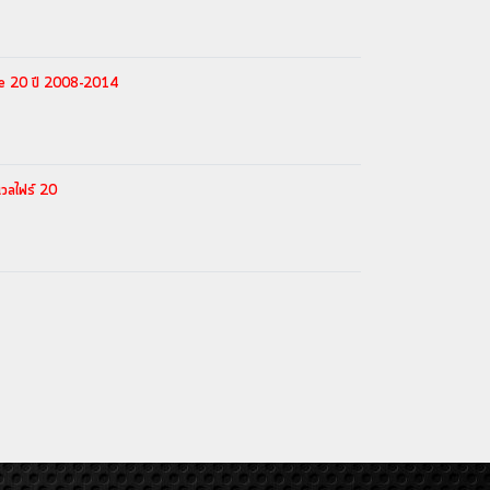
ire 20 ปี 2008-2014
วลไฟร์ 20