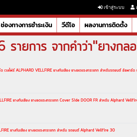
เข้าสู่ระบบ
ช่องทางการชำระเงิน
วีดีโอ
ผลงานการติดตั้ง
6 รายการ จากคำว่า"ยางกลอ
ด เวลไฟร์ ALPHARD VELLFIRE ยางกันเสียง ยางลดแรงกระแทก สำหรับรถยนต์ อัลพาร์ด เ
VELLFIRE ยางกันเสียง ยางลดแรงกระแทก Cover Side DOOR FR สำหรับ Alphard Vellf
FIRE ยางกันเสียง ยางลดแรงกระแทก สำหรับ รถยนต์ Alphard Vellfire 30