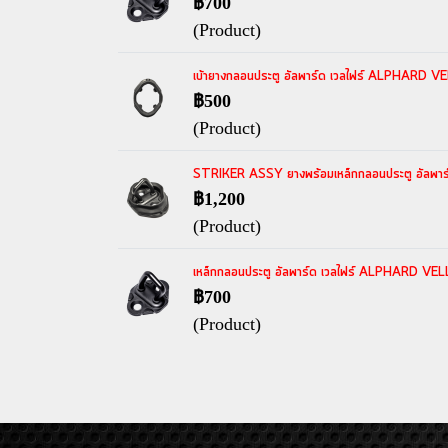
฿700
(Product)
เบ้ายางกลอนประตู อัลพาร์ด เวลไฟร์ ALPHARD 
฿500
(Product)
STRIKER ASSY ยางพร้อมเหล็กกลอนประตู อัลพาร์
฿1,200
(Product)
เหล็กกลอนประตู อัลพาร์ด เวลไฟร์ ALPHARD VELL
฿700
(Product)