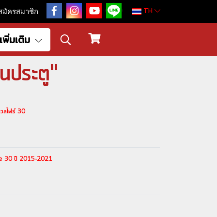
TH
สมัครสมาชิก
เพิ่มเติม
นประตู"
วลไฟร์ 30
ire 30 ปี 2015-2021