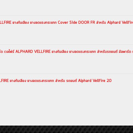
VELLFIRE ยางกันเสียง ยางลดแรงกระแทก Cover Side DOOR FR สำหรับ Alphard Vellf
ด เวลไฟร์ ALPHARD VELLFIRE ยางกันเสียง ยางลดแรงกระแทก สำหรับรถยนต์ อัลพาร์ด เ
FIRE ยางกันเสียง ยางลดแรงกระแทก สำหรับ รถยนต์ Alphard Vellfire 20