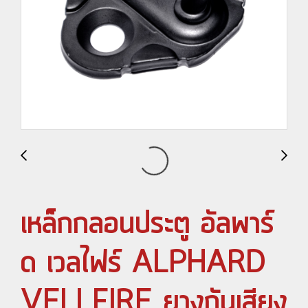
เหล็กกลอนประตู อัลพาร์
ด เวลไฟร์ ALPHARD
VELLFIRE ยางกันเสียง