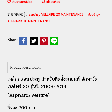
เพิ่มรายการโปรด
เปรียบเทียบ
หมวดหมู่ :
,
ซ่อมบำรุง VELLFIRE 20 MAINTENANCE
ซ่อมบำรุง
ALPHARD 20 MAINTENANCE
Share
Product description
เหล็กกลอนประตู สำหรับติดตั้งรถยนต์ อัลพาร์ด
เวลไฟร์ 20 รุ่นปี 2008-2014
(Alphard/Vellfire)
ชิ้นละ 700 บาท