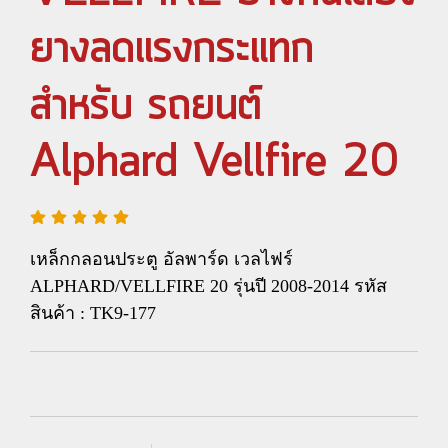
ยางลดแรงกระแทก
สำหรับ รถยนต์
Alphard Vellfire 20
เหล็กกลอนประตู อัลพาร์ด เวลไฟร์
ALPHARD/VELLFIRE 20 รุ่นปี 2008-2014 รหัส
สินค้า : TK9-177