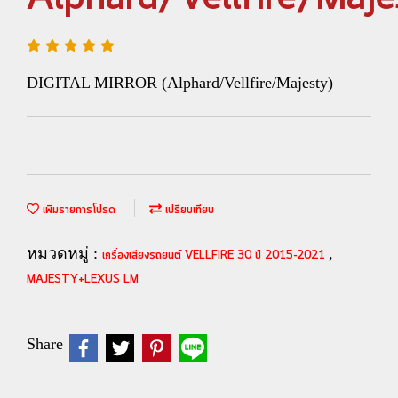
DIGITAL MIRROR (Alphard/Vellfire/Majesty)
เพิ่มรายการโปรด
เปรียบเทียบ
หมวดหมู่ :
,
เครื่องเสียงรถยนต์ VELLFIRE 30 ปี 2015-2021
MAJESTY+LEXUS LM
Share