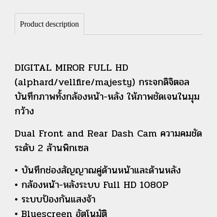
Product description
DIGITAL MIROR FULL HD
(alphard/vellfire/majesty) กระจกดิจิตอล
บันทึกภาพทั้งกล้องหน้า-หลัง ให้ภาพชัดเจนในมุม
กว้าง
Dual Front and Rear Dash Cam ความคมชัด
ระดับ 2 ล้านพิกเซล
• บันทึกช่องสัญญาณคู่ด้านหน้าและด้านหลัง
• กล้องหน้า-หลังระบบ Full HD 1080P
• ระบบป้องกันแสงจ้า
• Bluescreen อัตโนมัติ