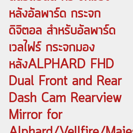
หลังอัลพาร์ด กระจก
ดิจิตอล สำหรับอัลพาร์ด
เวลไฟร์ กระจกมอง
หลังALPHARD FHD
Dual Front and Rear
Dash Cam Rearview
Mirror for
Alphard/Vellfire/Maje