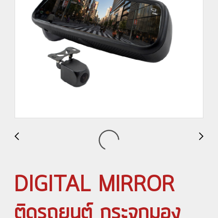
DIGITAL MIRROR
ติดรถยนต์ กระจกมอง