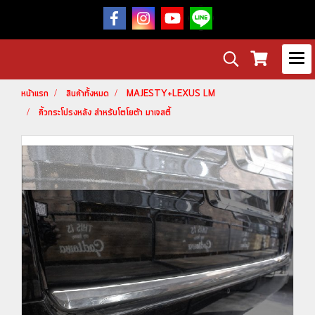
หน้าแรก
สินค้าทั้งหมด
MAJESTY+LEXUS LM
คิ้วกระโปรงหลัง สำหรับโตโยต้า มาเจสตี้