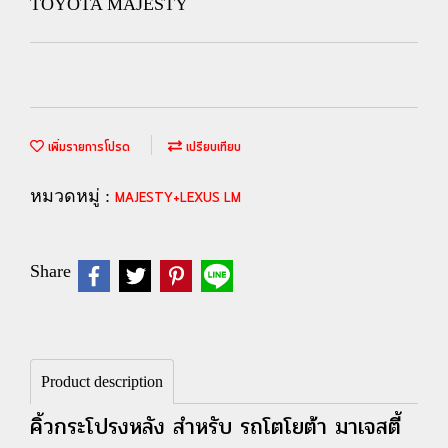
TOYOTA MAJESTY
เพิ่มรายการโปรด
เปรียบเทียบ
หมวดหมู่ :
MAJESTY+LEXUS LM
Share
Product description
คิ้วกระโปรงหลัง สำหรับ รถโตโยต้า มาเจสตี้