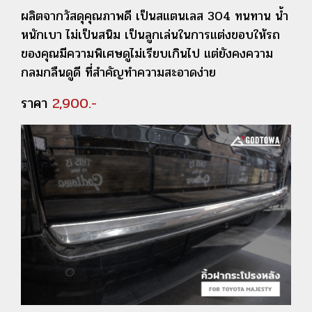
ผลิตจากวัสดุคุณภาพดี เป็นสแตนเลส 304 ทนทาน น้ำ
หนักเบา ไม่เป็นสนิม
เป็น
ลูกเล่นในการแต่งขอบให้รถ
ของคุณมีความพิเศษดูไม่เรียบเกินไป แต่ยังคงความ
กลมกลืนดูดี ที่สำคัญทำความสะอาดง่าย
ราคา
2,900.-