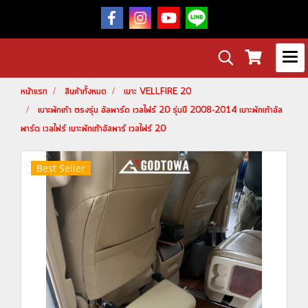
หน้าแรก
สินค้าทั้งหมด
เบาะ VELLFIRE 20
เบาะพักเท้า ตรงรุ่น อัลพาร์ด เวลไฟร์ 20 รุ่นปี 2008-2014 เบาะพักเท้าอัล
พาร์ด เวลไฟร์ เบาะพักเท้าอัลพาร์ เวลไฟร์ 20
Best Seller