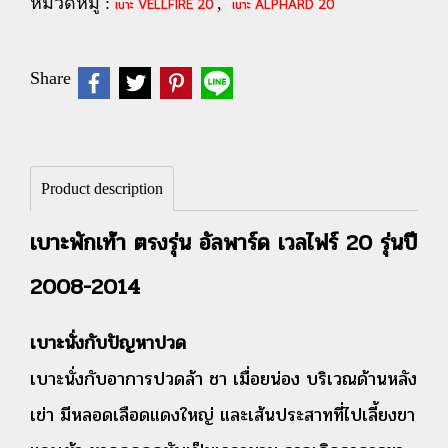
หมวดหมู่ :
,
เบาะ VELLFIRE 20
เบาะ ALPHARD 20
Share
Product description
เบาะพักเท้า ตรงรุ่น อัลพาร์ด เวลไฟร์ 20 รุ่นปี
2008-2014
เบาะนั่งกับปัญหาปวด
เบาะนั่งกับอาการปวดล้า ชา เมื่อยน่อง บริเวณด้านหลัง
เข่า มีหลอดเลือดแดงใหญ่ และเส้นประสาทที่ไปเลี้ยงขา