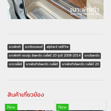
เบาะพักเท้า
เบาะติดรถยนต์
alphard vellfire
เบาะพักเท้า ตรงรุ่น อัลพาร์ด เวลไฟร์ 20 รุ่นปี 2008-2014
เบาะอัลพาร์ด
เบาะเวลไฟร์
เบาะพักเท้าอัลพาร์ด เวลไฟร์
เบาะพักเท้าอัลพาร์ด เวลไฟร์ 20
สินค้าเกี่ยวข้อง
New
New