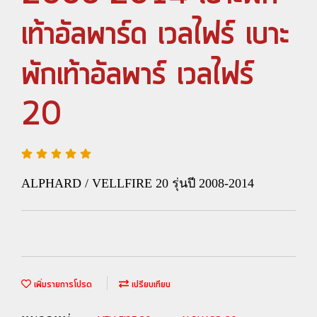
เท้าอัลพาร์ด เวลไฟร์ เบาะ
พักเท้าอัลพาร์ เวลไฟร์
20
ALPHARD / VELLFIRE 20 รุ่นปี 2008-2014
เพิ่มรายการโปรด
เปรียบเทียบ