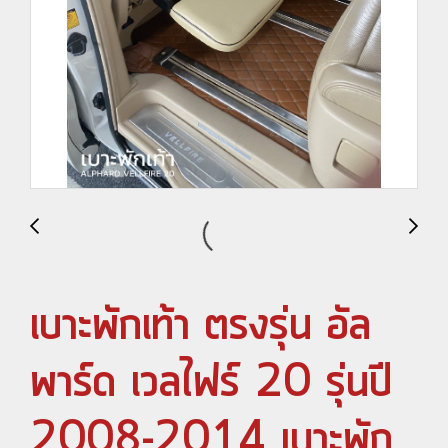
เบาะพักเท้า ตรงรุ่น อัล
พาร์ด เวลไฟร์ 20 รุ่นปี
2008-2014 เบาะพัก