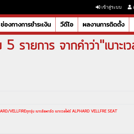
เข้าสู่ระบบ
ช่องทางการชำระเงิน
วีดีโอ
ผลงานการติดตั้ง
 5 รายการ จากคำว่า"เบาะเว
LPHARD/VELLFIREทุกรุ่น เบาะอัลพาร์ด เบาะเวลไฟร์ ALPHARD VELLFRE SEAT