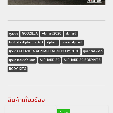
ชุดแต่ง
GODZILLA
Alphard2020
alphard
Godzilla Alphard 2020
alphard
ชุดแต่ง alphard
ชุดแต่ง GODZILLA ALPHARD AERO BODY 2020
ชุดแต่งอัลพาร์ด
ชุดแต่งอัลพาร์ด เอสซี
ALPHARD SC
ALPHARD SC BODYKITS
BODY KITS
สินค้าเกี่ยวข้อง
New