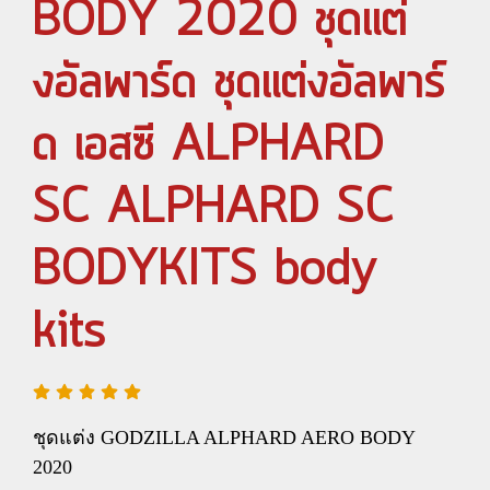
BODY 2020 ชุดแต่
งอัลพาร์ด ชุดแต่งอัลพาร์
ด เอสซี ALPHARD
SC ALPHARD SC
BODYKITS body
kits
ชุดแต่ง GODZILLA ALPHARD AERO BODY
2020