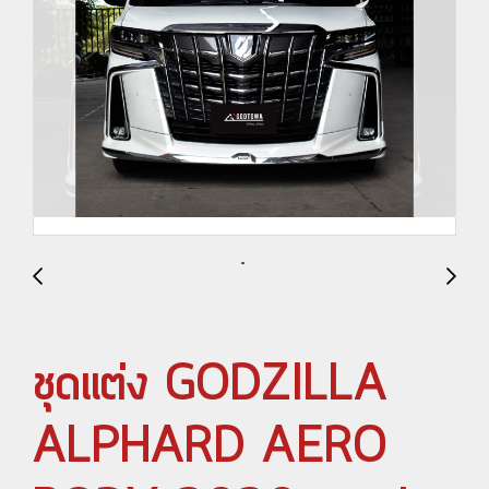
ชุดแต่ง GODZILLA
ALPHARD AERO