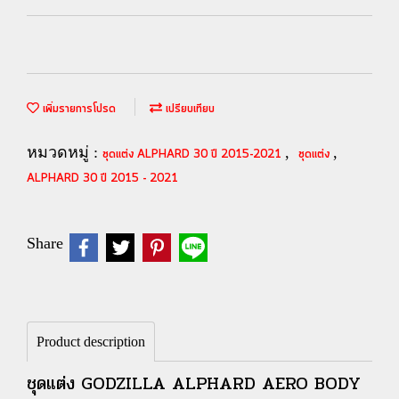
เพิ่มรายการโปรด
เปรียบเทียบ
หมวดหมู่ :
,
,
ชุดแต่ง ALPHARD 30 ปี 2015-2021
ชุดแต่ง
ALPHARD 30 ปี 2015 - 2021
Share
Product description
ชุดแต่ง GODZILLA ALPHARD AERO BODY