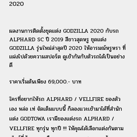
2020
ผลงานการติดตั้งชุดแต่ง GODZILLA 2020 กับรถ
ALPHARD SC ปี 2019 สีขาวสุดหรู ชุดแต่ง
GODZILLA รุ่นใหม่ล่าสุดปี 2020 ให้อารมณ์หรูหรา ที่
แฝงไปด้วยความสปอร์ต ดูเข้ากันกับตัวรถได้เป็นอย่าง
ดี
ราคาเริ่มต้นเพียง 69,000.- บาท
ใครที่อยากให้รถ ALPHARD / VELLFIRE ของตัว
เอง หล่อ เท่ จัดเต็มแบบนี้ ก็ลองแวะเข้ามาได้ที่สำนัก
แต่ง GODTOWA เรามีของแต่งรถ ALPHARD /
VELLFIRE ทุกรุ่น ทุกปี !!! ให้คุณได้เลือกแต่งกันตาม