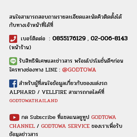
สนใจสามารถสอบถามรายละเอียดและนัดคิวติดตั้งได้
กับทางเจ้าหน้าที่ได้ที่
0855176129
02-006-8143
เบอร์ติดต่อ :
,
(หน้าร้าน)
รับสิทธิพิเศษและข่าวสาร พร้อมโปรโมชั่นดีๆก่อน
@GODTOWA
ใครทางช่องทาง LINE :
สำหรับผู้ที่สนใจข้อมูลเกี่ยวกับของแต่งรถ
ALPHARD / VELLFIRE สามารถกดไลค์ที่
GODTOWATHAILAND
กด Subscribe ที่แชลแนลยูทูป
GODTOWA
CHANNEL
/
GODTOWA SERVICE
ของเราเพื่อรับ
ข้อมูลข่าวสาร