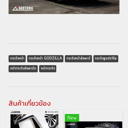
กระจังหน้า
กระจังหน้า GODZILLA
กระจังหน้าอัลพาร์
กระจังgodzilla
หน้ากระจังอัลพาร์ด
หน้ากระจัง
สินค้าเกี่ยวข้อง
New