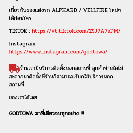
เกี่ยวกับของแต่งรถ ALPHARD / VELLFIRE ใหม่ๆ
ได้ก่อนใคร
TIKTOK :
https://vt.tiktok.com/ZSJ7A7sPM/
Instagram :
https://www.instagram.com/godtowa/
ร้านเรามีบริการติดตั้งนอกสถานที่ ลูกค้าท่านใดไม่
สะดวกมาติดตั้งที่ร้านก็สามารถเรียกใช้บริการนอก
สถานที่
ของเราได้เลย
GODTOWA มาที่เดียวจบทุกอย่าง !!!