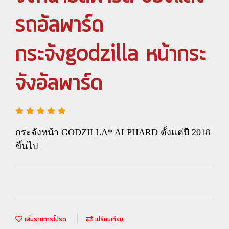
รถอัลพาร์ด
กระจังgodzilla หน้ากระ
จังอัลพาร์ด
กระจังหน้า GODZILLA* ALPHARD ตั้งแต่ปี 2018
ขึ้นไป
เพิ่มรายการโปรด
เปรียบเทียบ