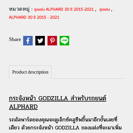
หมวดหมู่ :
,
,
ชุดแต่ง ALPHARD 30 ปี 2015-2021
ชุดแต่ง
ALPHARD 30 ปี 2015 - 2021
Share
Product description
กระจังหน้า GODZILLA สำหรับรถยนต์
ALPHARD
รถอัลพาร์ดของคุณจะดูเอ็กซ์คลูซีพขึ้นมาอีกขั้นเลยที่
เดียว ด้วยกระจังหน้า GODZILLA ของแต่งที่จะมาเพิ่ม