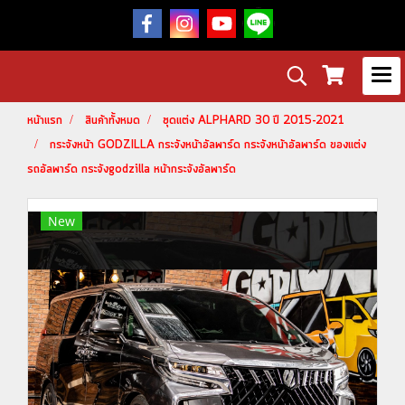
หน้าแรก
สินค้าทั้งหมด
ชุดแต่ง ALPHARD 30 ปี 2015-2021
กระจังหน้า GODZILLA กระจังหน้าอัลพาร์ด กระจังหน้าอัลพาร์ด ของแต่ง
รถอัลพาร์ด กระจังgodzilla หน้ากระจังอัลพาร์ด
New