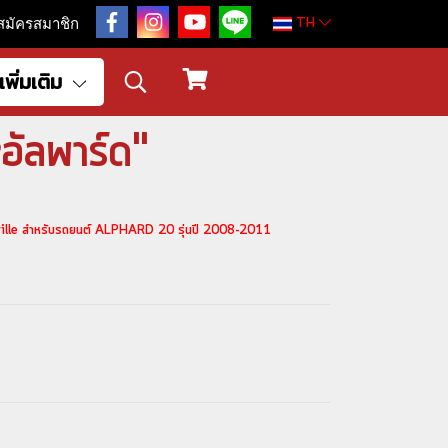
TH
สมัครสมาชิก
เพิ่มเติม
อัลพาร์ด"
grille สำหรับรถยนต์ ALPHARD 20 รุ่นปี 2008-2011