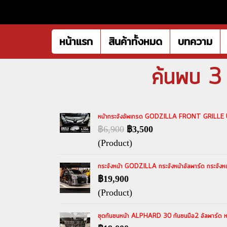
หน้าแรก
สินค้าทั้งหมด
บทความ
ค้นพบ 3 
หน้ากระจังอัพเกรด GODZILLA FRONT GRILLE UPG
฿6,900
฿3,500
(Product)
กระจังหน้า GODZILLA กระจังหน้าอัลพาร์ด กระจังหน
฿19,900
(Product)
ชุดกันชนหน้า ALPHARD 30 กันชนมือ2 อัลพาร์ด หน้า