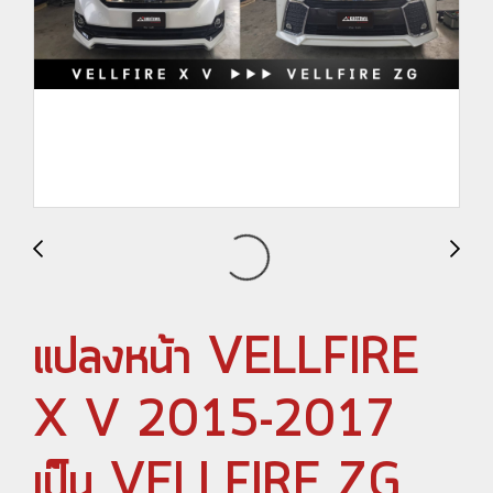
แปลงหน้า VELLFIRE
X V 2015-2017
เป็น VELLFIRE ZG