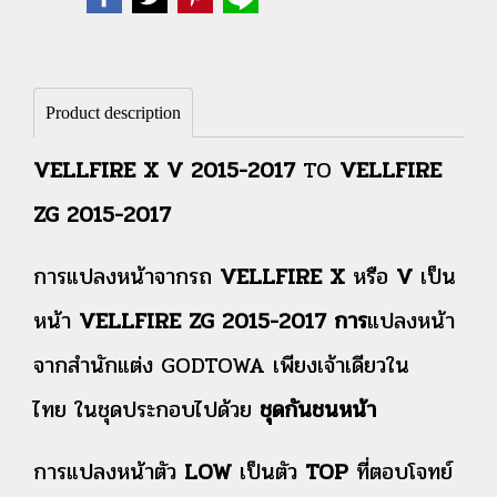
Product description
VELLFIRE X V 2015-2017
TO
VELLFIRE
ZG 2015-2017
การแปลงหน้าจากรถ
VELLFIRE X
หรือ
V
เป็น
หน้า
VELLFIRE ZG 2015-2017 การ
แปลงหน้า
จากสำนักแต่ง GODTOWA เพียงเจ้าเดียวใน
ไทย ในชุดประกอบไปด้วย
ชุดกันชนหน้า
การแปลงหน้าตัว
LOW
เป็นตัว
TOP
ที่ตอบโจทย์