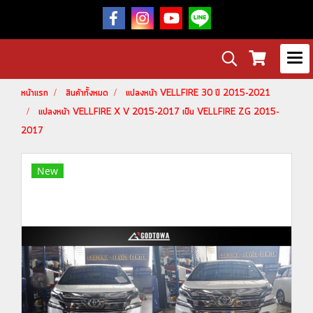
หน้าแรก
สินค้าทั้งหมด
แปลงหน้า VELLFIRE 30 ปี 2015-2021
แปลงหน้า VELLFIRE X V 2015-2017 เป็น VELLFIRE ZG 2015-
2017
New