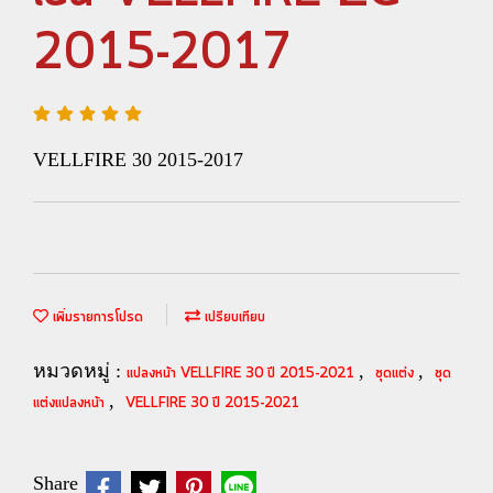
2015-2017
VELLFIRE 30 2015-2017
เพิ่มรายการโปรด
เปรียบเทียบ
หมวดหมู่ :
,
,
แปลงหน้า VELLFIRE 30 ปี 2015-2021
ชุดแต่ง
ชุด
,
แต่งแปลงหน้า
VELLFIRE 30 ปี 2015-2021
Share