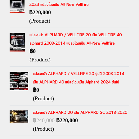
2023 แปลงโฉมเป็น All-New Vellfire
฿220,000
(Product)
แปลงหน้า ALPHARD / VELLFIRE 20 เป็น VELLFIRE 40
alphard 2008-2014 แปลงโฉมเป็น All-New Vellfire
฿0
(Product)
แปลงหน้า ALPHARD / VELLFIRE 20 รุ่นปี 2008-2014
เป็น ALPHARD 40 แปลงโฉมเป็น Alphard 2024 ขึ้นไป
฿0
(Product)
แปลงหน้า ALPHARD 20 เป็น ALPHARD SC 2018-2020
฿240,000
฿220,000
(Product)