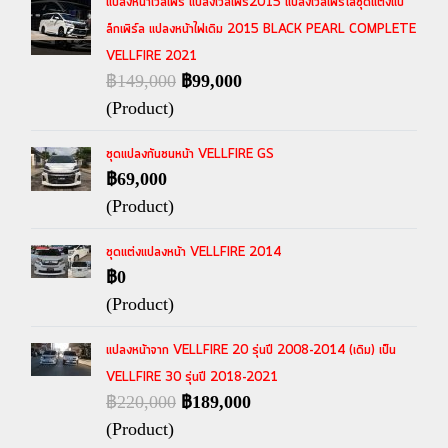
แปลงหน้าเวลไฟร์ แปลงเวลไฟร์2015 แปลงเวลไฟร์ใส่ชุดแต่งแบ
ล็กเพิร์ล แปลงหน้าไฟเดิม 2015 BLACK PEARL COMPLETE
VELLFIRE 2021
฿149,000
฿99,000
(Product)
ชุดแปลงกันชนหน้า VELLFIRE GS
฿69,000
(Product)
ชุดแต่งแปลงหน้า VELLFIRE 2014
฿0
(Product)
แปลงหน้าจาก VELLFIRE 20 รุ่นปี 2008-2014 (เดิม) เป็น
VELLFIRE 30 รุ่นปี 2018-2021
฿220,000
฿189,000
(Product)