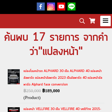
ค้นพบ 17 รายการ จากคำ
ว่า"แปลงหน้า"
แปลงโฉมหน้ารถ ALPHARD 30 เป็น ALPHARD 40 แปลงหน้า
อัลพาร์ด แปลงหน้าอัลพาร์ด 2023 เป็นอัลพาร์ด 40 แปลงหน้าอัล
พาร์ด Alphard face conversion
฿250,000
฿189,000
(Product)
แปลงหน้า VELLFIRE 30 เป็น VELLFIRE 40 vellfire 2015-