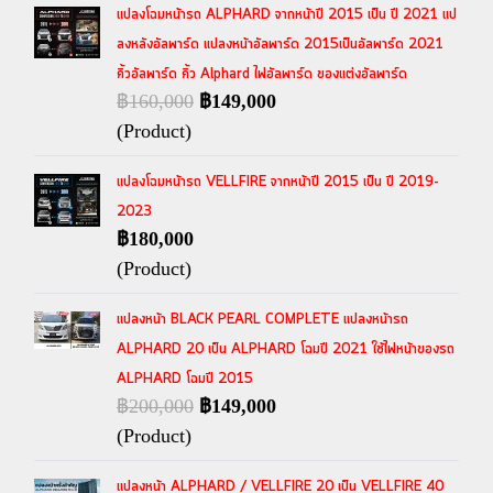
แปลงโฉมหน้ารถ ALPHARD จากหน้าปี 2015 เป็น ปี 2021 แป
ลงหลังอัลพาร์ด แปลงหน้าอัลพาร์ด 2015เป็นอัลพาร์ด 2021
คิ้วอัลพาร์ด คิ้ว Alphard ไฟอัลพาร์ด ของแต่งอัลพาร์ด
฿160,000
฿149,000
(Product)
แปลงโฉมหน้ารถ VELLFIRE จากหน้าปี 2015 เป็น ปี 2019-
2023
฿180,000
(Product)
แปลงหน้า BLACK PEARL COMPLETE แปลงหน้ารถ
ALPHARD 20 เป็น ALPHARD โฉมปี 2021 ใช้ไฟหน้าของรถ
ALPHARD โฉมปี 2015
฿200,000
฿149,000
(Product)
แปลงหน้า ALPHARD / VELLFIRE 20 เป็น VELLFIRE 40