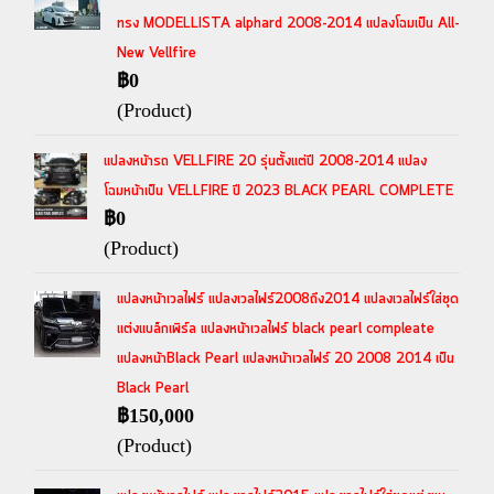
ทรง MODELLISTA alphard 2008-2014 แปลงโฉมเป็น All-
New Vellfire
฿0
(Product)
แปลงหน้ารถ VELLFIRE 20 รุ่นตั้งแต่ปี 2008-2014 แปลง
โฉมหน้าเป็น VELLFIRE ปี 2023 BLACK PEARL COMPLETE
฿0
(Product)
แปลงหน้าเวลไฟร์ แปลงเวลไฟร์2008ถึง2014 แปลงเวลไฟร์ใส่ชุด
แต่งแบล็กเพิร์ล แปลงหน้าเวลไฟร์ black pearl compleate
แปลงหน้าBlack Pearl แปลงหน้าเวลไฟร์ 20 2008 2014 เป็น
Black Pearl
฿150,000
(Product)