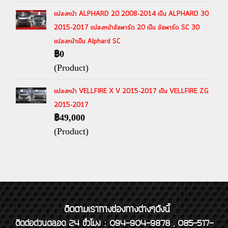
แปลงหน้า ALPHARD 20 2008-2014 เป็น ALPHARD 30
2015-2017 แปลงหน้าอัลพาร์ด 20 เป็น อัลพาร์ด SC 30
แปลงหน้าเป็น Alphard SC
฿0
(Product)
แปลงหน้า VELLFIRE X V 2015-2017 เป็น VELLFIRE ZG
2015-2017
฿49,000
(Product)
ติดตามเราทางช่องทางต่างๆดังนี้
ติดต่อด่วนตลอด 24 ชั่วโมง : 094-904-9878 , 085-517-