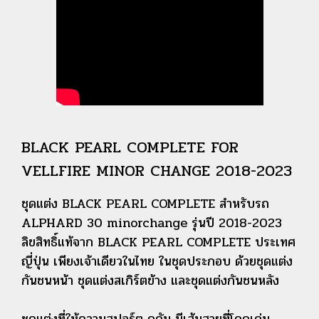
BLACK PEARL COMPLETE FOR
VELLFIRE MINOR CHANGE 2018-2023
ชุดแต่ง BLACK PEARL COMPLETE สำหรับรถ
ALPHARD 30 minorchange รุ่นปี 2018-2023
ลิขสิทธิ์แท้จาก BLACK PEARL COMPLETE ประเทศ
ญี่ปุ่น เพียงเจ้าเดียวในไทย ในชุดประกอบ ด้วยชุดแต่ง
กันชนหน้า ชุดแต่งสเกิร์ตข้าง และชุดแต่งกันชนหลัง
ชุดแต่งที่ให้ความสปอร์ต ดุดัน มีเส้นสายที่โดดเด่น