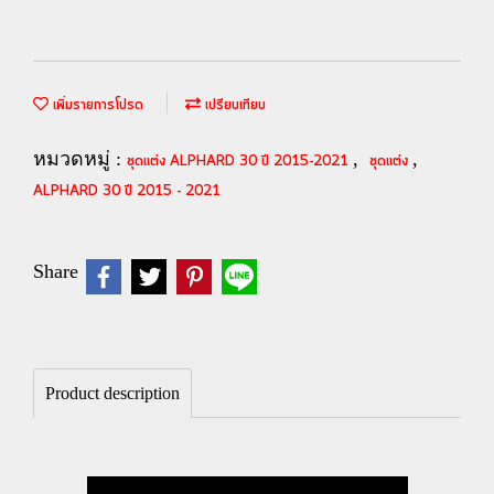
เพิ่มรายการโปรด
เปรียบเทียบ
หมวดหมู่ :
,
,
ชุดแต่ง ALPHARD 30 ปี 2015-2021
ชุดแต่ง
ALPHARD 30 ปี 2015 - 2021
Share
Product description