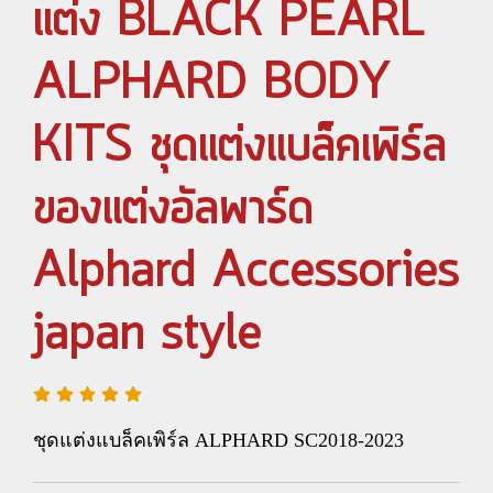
แต่ง BLACK PEARL
ALPHARD BODY
KITS ชุดแต่งแบล็คเพิร์ล
ของแต่งอัลพาร์ด
Alphard Accessories
japan style
ชุดแต่งแบล็คเพิร์ล ALPHARD SC2018-2023