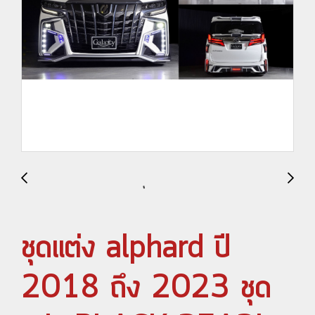
ชุดแต่ง alphard ปี
2018 ถึง 2023 ชุด