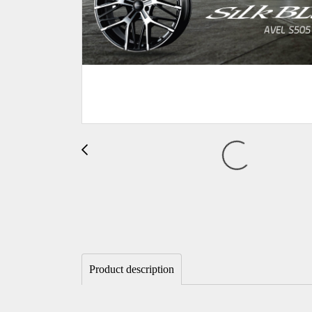
Product description