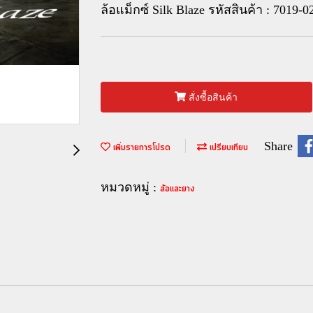
ล้อแม็กซ์ Silk Blaze รหัสสินค้า : 7019-0
สั่งซื้อสินค้า
Share
เพิ่มรายการโปรด
เปรียบเทียบ
หมวดหมู่ :
ล้อและยาง