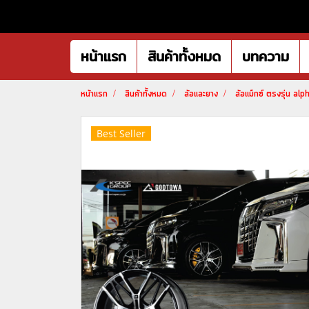
หน้าแรก
สินค้าทั้งหมด
บทความ
หน้าแรก
สินค้าทั้งหมด
ล้อและยาง
ล้อแม็กซ์ ตรงรุ่น a
Best Seller