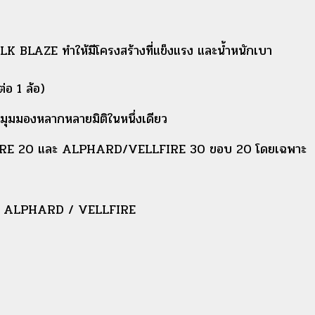
K BLAZE ทำให้มีโครงสร้างที่แข็งแรง และน้ำหนักเบา
่อ 1 ล้อ)
งมุมมองหลากหลายมิติในหนึ่งเดียว
FIRE 20 และ ALPHARD/VELLFIRE 30 ขอบ 20 โดยเฉพาะ
ถ ALPHARD / VELLFIRE