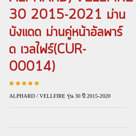
30 2015-2021 ม่าน
บังแดด ม่านคู่หน้าอัลพาร์
ด เวลไฟร์(CUR-
00014)
ALPHARD / VELLFIRE รุ่น 30 ปี 2015-2020