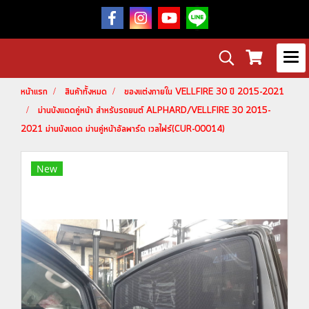
หน้าแรก
สินค้าทั้งหมด
ของแต่งภายใน VELLFIRE 30 ปี 2015-2021
ม่านบังแดดคู่หน้า สำหรับรถยนต์ ALPHARD/VELLFIRE 30 2015-
2021 ม่านบังแดด ม่านคู่หน้าอัลพาร์ด เวลไฟร์(CUR-00014)
New