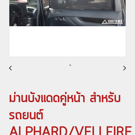
ม่านบังแดดคู่หน้า สำหรับ
รถยนต์
ALPHARD/VELLFIRE