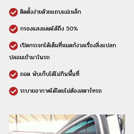
ติดตั้งง่ายด้วยแถบแม่เหล็ก
กรองแสงแดดได้ถึง 50%
เปิดกระจกได้เต็มที่หมดกังวลเรื่องสิ่งแปลก
ปลอมเข้ามาในรถ
ถอด พับเก็บได้ไม่กินพื้นที่
ระบายอากาศได้โดยไม่ต้องสตาร์ทรถ