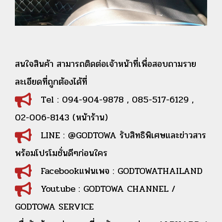
สนใจสินค้า สามารถติดต่อเจ้าหน้าที่เพื่อสอบถามราย
ละเอียดที่ถูกต้องได้ที่
Tel : 094-904-9878 , 085-517-6129 ,
02-006-8143 (หน้าร้าน)
LINE : @GODTOWA รับสิทธิพิเศษและข่าวสาร
พร้อมโปรโมชั่นดีๆก่อนใคร
Facebookแฟนเพจ : GODTOWATHAILAND
Youtube : GODTOWA CHANNEL /
GODTOWA SERVICE