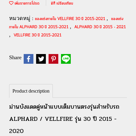
เพิ่มรายการโปรด
เปรียบเทียบ
หมวดหมู่ :
,
ของแต่งภายใน VELLFIRE 30 ปี 2015-2021
ของแต่ง
,
ภายใน ALPHARD 30 ปี 2015-2021
ALPHARD 30 ปี 2015 - 2021
,
VELLFIRE 30 ปี 2015-2021
Share
Product description
ม่านบังแดดคู่หน้าแบบเต็มบานตรงรุ่นสำหรับรถ
ALPHARD / VELLFIRE รุ่น 30 ปี 2015 -
2020