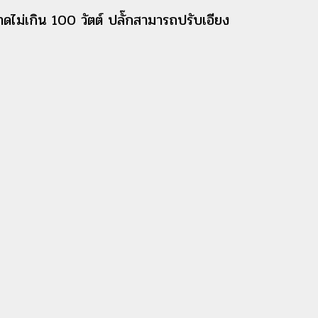
ดไม่เกิน 100 วัตต์
ปลั๊กสามารถปรับเอียง