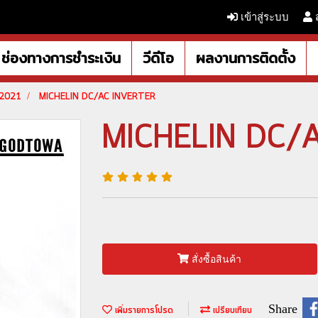
เข้าสู่ระบบ
ช่องทางการชำระเงิน
วีดีโอ
ผลงานการติดตั้ง
5-2021
MICHELIN DC/AC INVERTER
MICHELIN DC/
สั่งซื้อสินค้า
Share
เพิ่มรายการโปรด
เปรียบเทียบ