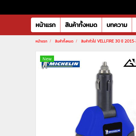
หน้าแรก
สินค้าทั้งหมด
บทความ
หน้าแรก
สินค้าทั้งหมด
สินค้าทั่วไป VELLFIRE 30 ปี 201
New