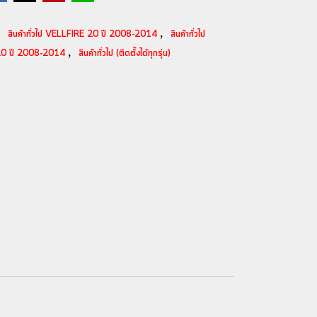
,
,
สินค้าทั่วไป VELLFIRE 20 ปี 2008-2014
สินค้าทั่วไป
,
 20 ปี 2008-2014
สินค้าทั่วไป (ติดตั้งได้ทุกรุ่น)