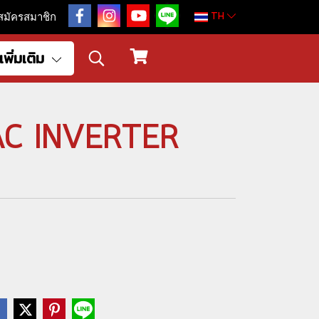
TH
สมัครสมาชิก
เพิ่มเติม
AC INVERTER