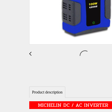
Product description
MICHELIN DC / AC INVERT