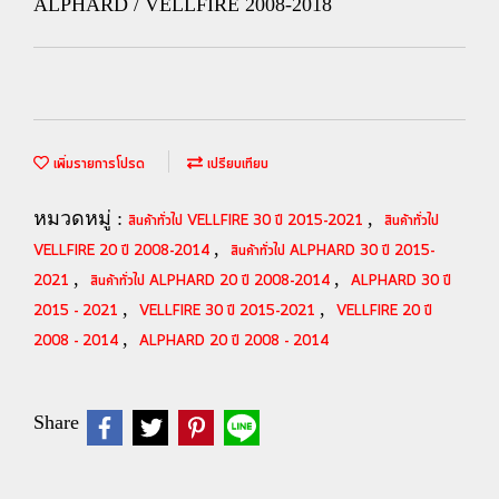
ALPHARD / VELLFIRE 2008-2018
เพิ่มรายการโปรด
เปรียบเทียบ
หมวดหมู่ :
,
สินค้าทั่วไป VELLFIRE 30 ปี 2015-2021
สินค้าทั่วไป
,
VELLFIRE 20 ปี 2008-2014
สินค้าทั่วไป ALPHARD 30 ปี 2015-
,
,
2021
สินค้าทั่วไป ALPHARD 20 ปี 2008-2014
ALPHARD 30 ปี
,
,
2015 - 2021
VELLFIRE 30 ปี 2015-2021
VELLFIRE 20 ปี
,
2008 - 2014
ALPHARD 20 ปี 2008 - 2014
Share