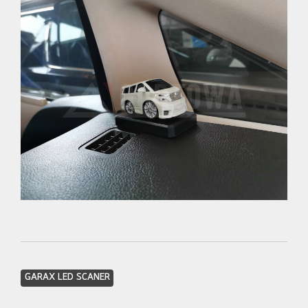
GARAX LED SCANER