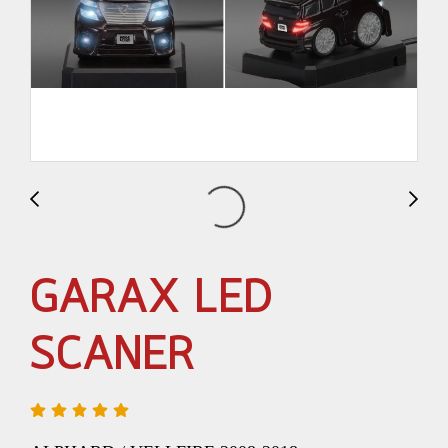
GARAX LED
SCANER