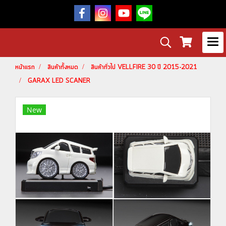
หน้าแรก
สินค้าทั้งหมด
สินค้าทั่วไป VELLFIRE 30 ปี 2015-2021
GARAX LED SCANER
New