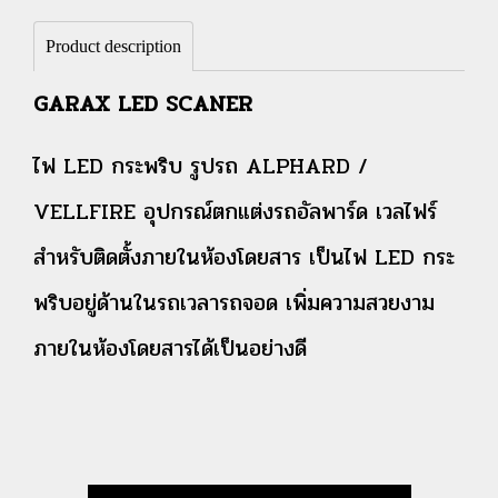
Product description
GARAX LED SCANER
ไฟ LED กระพริบ รูปรถ ALPHARD /
VELLFIRE
อุปกรณ์ตกแต่งรถอัลพาร์ด เวลไฟร์
สำหรับติดตั้งภายในห้องโดยสาร เป็นไฟ LED กระ
พริบอยู่ด้านในรถเวลารถจอด เพิ่มความสวยงาม
ภายในห้องโดยสารได้เป็นอย่างดี