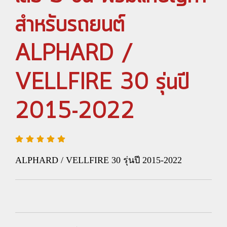
สำหรับรถยนต์
ALPHARD /
VELLFIRE 30 รุ่นปี
2015-2022
ALPHARD / VELLFIRE 30 รุ่นปี 2015-2022