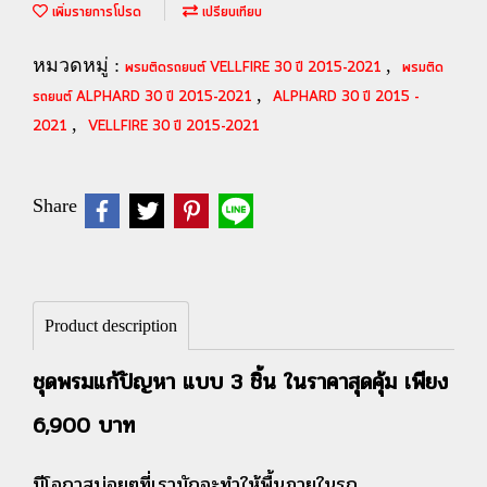
เพิ่มรายการโปรด
เปรียบเทียบ
หมวดหมู่ :
,
พรมติดรถยนต์ VELLFIRE 30 ปี 2015-2021
พรมติด
,
รถยนต์ ALPHARD 30 ปี 2015-2021
ALPHARD 30 ปี 2015 -
,
2021
VELLFIRE 30 ปี 2015-2021
Share
Product description
ชุดพรมแก้ปัญหา แบบ 3 ชิ้น ในราคาสุดคุ้ม เพียง
6,900 บาท
มีโอกาสบ่อยๆที่เรามักจะทำให้พื้นภายในรถ