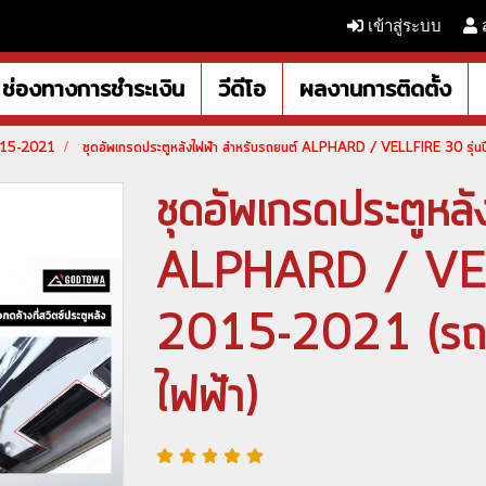
เข้าสู่ระบบ
ช่องทางการชำระเงิน
วีดีโอ
ผลงานการติดตั้ง
2015-2021
ชุดอัพเกรดประตูหลังไฟฟ้า สำหรับรถยนต์ ALPHARD / VELLFIRE 30 รุ่นปี
ชุดอัพเกรดประตูหล
ALPHARD / VELL
2015-2021 (รถที่
ไฟฟ้า)