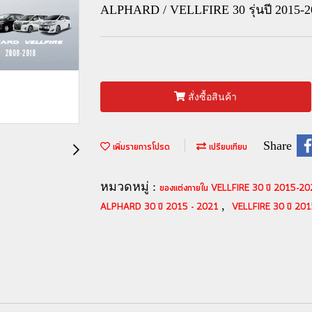
ALPHARD / VELLFIRE 30 รุ่นปี 2015-2
สั่งซื้อสินค้า
Share
เพิ่มรายการโปรด
เปรียบเทียบ
หมวดหมู่ :
ของแต่งภายใน VELLFIRE 30 ปี 2015-2
,
ALPHARD 30 ปี 2015 - 2021
VELLFIRE 30 ปี 20