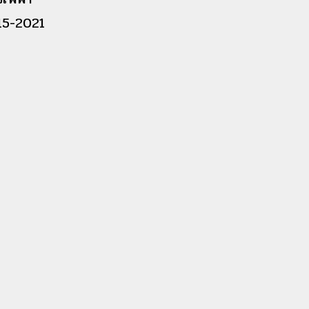
15-2021