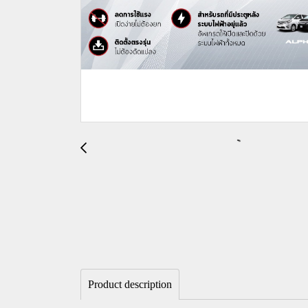
Product description