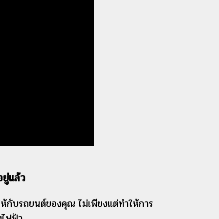
ู่แล้ว
ให้กับรถยนต์ของคุณ ไม่เพียงแต่ทำให้การ
ังไฟฟ้า