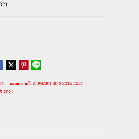
021
,
,
021
ของแต่งภายใน ALPHARD 30 ปี 2015-2021
15-2021