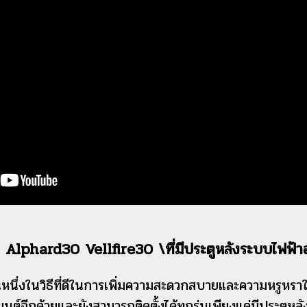
 Alphard30 Vellfire30 \ที่มีประตูหลังระบบไฟฟ้าอย
นหนึ่งในวิธีที่ดีในการเพิ่มความสะดวกสบายและความหรูหรา
รถยนต์อีกด้วยและยังสามารถติดตั้งได้ทุกรุ่นเพียงแค่มีประตูหล