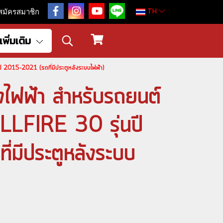
TH
สมัครสมาชิก
เพิ่มเติม
 2015-2021 (รถที่มีประตูหลังระบบไฟฟ้า)
ังไฟฟ้า สำหรับรถยนต์
FIRE 30 รุ่นปี
มีประตูหลังระบบ