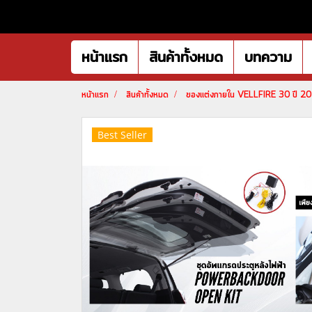
หน้าแรก
สินค้าทั้งหมด
บทความ
หน้าแรก
สินค้าทั้งหมด
ของแต่งภายใน VELLFIRE 30 ปี 
Best Seller