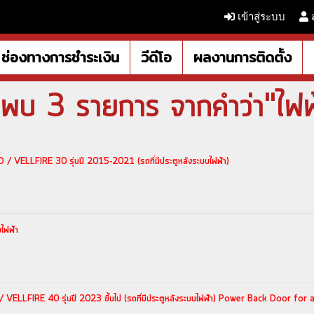
เข้าสู่ระบบ
ช่องทางการชำระเงิน
วีดีโอ
ผลงานการติดตั้ง
นพบ 3 รายการ จากคำว่า"ไฟฟ
 / VELLFIRE 30 รุ่นปี 2015-2021 (รถที่มีประตูหลังระบบไฟฟ้า)
บไฟฟ้า
 VELLFIRE 40 รุ่นปี 2023 ขึ้นไป (รถที่มีประตูหลังระบบไฟฟ้า) Power Back Door for 