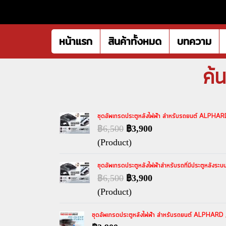
หน้าแรก
สินค้าทั้งหมด
บทความ
ค้
ชุดอัพเกรดประตูหลังไฟฟ้า สำหรับรถยนต์ ALPHARD
฿6,500
฿3,900
(Product)
ชุดอัพเกรดประตูหลังไฟฟ้าสำหรับรถที่มีประตูหลังระบ
฿6,500
฿3,900
(Product)
ชุดอัพเกรดประตูหลังไฟฟ้า สำหรับรถยนต์ ALPHARD /