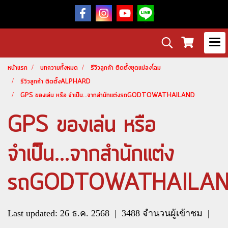
หน้าแรก
บทความทั้งหมด
รีวิวลูกค้า ติดตั้งชุดแปลงโฉม
รีวิวลูกค้า ติดตั้งALPHARD
GPS ของเล่น หรือ จำเป็น...จากสำนักแต่งรถGODTOWATHAILAND
GPS ของเล่น หรือ
จำเป็น...จากสำนักแต่ง
รถGODTOWATHAILA
Last updated: 26 ธ.ค. 2568
|
3488 จำนวนผู้เข้าชม
|