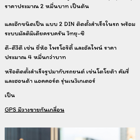
ราคาประมาณ 2 หมื่นบาท เป็นต้น
และอีกชนิดเป็น แบบ 2 DIN ติดตั้งสำเร็จในรถ พร้อม
ระบบมัลติมิเดียครบครัน วิทยุ-ซี
ดี-ดีวีดี เช่น
ยี่ห้อ ไพรโอริตี้ และอัลไพน์ ราคา
ประมาณ 4 หมื่นกว่าบาท
หรือติดตั้งสำเร็จรูปมากับรถยนต์ เช่นโตโยต้า คัมรี่
และฮอนด้า แอคคอร์ด รุ่นเนวิเกเตอร์
เป็น
GPS มีวางขายกันเกลื่อน