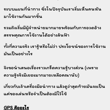
ระบบแผนที่นำทาง ซึ่งในปัจจุบันเราเริ่มเห็นคนหัน
มาใช้งานกันมากขึ้น
รวมถึงเริ่มมีผู้จำหน่ายมากมายพร้อมกับการอวดอ้าง
สรรพคุณการใช้งานได้อย่างล้นฟ้า
ทั้งที่ความจริง เรารู้หรือไม่ว่า ประโยชน์ของการใช้งาน
มันเป็นอย่างไร
จึงขอนำเสนอเรื่องราวเกร็ดความรู้บางส่วน (เพราะ
ความรู้จริงมีเยอะมากมายเหลือคณานับ)
เกี่ยวกับเจ้าเครื่องมือนำทาง แล้วดูว่าสุดท้ายมันจะเป็น
แค่ของเล่นหรือจำเป็นต้องมีไว้ใช้
GPS คืออะไร