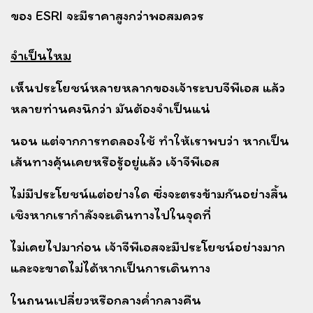
ของ ESRI จะมีราคาสูงกว่าพอสมควร
จำเป็นไหม
เห็นประโยชน์หลายหลากของเจ้าระบบจีพีเอส แล้ว
หลายท่านคงนึกว่า มันต้องจำเป็นแน่
นอน
แต่จากการทดลองใช้ ทำให้เราพบว่า หากเป็น
เส้นทางคุ้นเคยหรือรู้อยู่แล้ว เจ้าจีพีเอส
ไม่มีประโยชน์แต่อย่างใด
ซึ่งจะตรงข้ามกันอย่างสิ้น
เชิงหากเรากำลังจะเดินทางไปในจุดที่
ไม่เคยไปมาก่อน
เจ้าจีพีเอสจะมีประโยชน์อย่างมาก
และจะขาดไม่ได้หากเป็นการเดินทาง
ในถนนเปลี่ยวหรือกลางค่ำกลางคืน