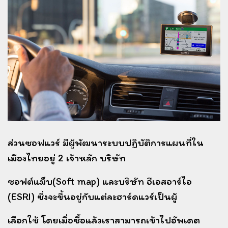
ส่วนซอฟแวร์ มีผู้พัฒนาระบบปฏิบัติการแผนที่ใน
เมืองไทยอยู่ 2 เจ้าหลัก บริษัท
ซอฟต์แม็บ(Soft map)
และบริษัท อีเอสอาร์ไอ
(ESRI) ซึ่งจะขึ้นอยู่กับแต่ละฮาร์ดแวร์เป็นผู้
เลือกใช้
โดยเมื่อซื้อแล้วเราสามารถเข้าไปอัพเดต