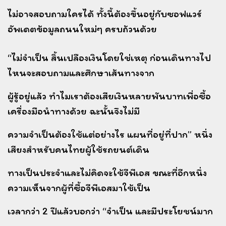
ไม่อาจสอบถามใครได้ ทั้งนี้ต้องขึ้นอยู่กับซอฟแวร์
อัพเดตข้อมูลถนนใหม่ๆ ครบถ้วนด้วย
“ไม่จำเป็น สิ้นเปลืองเงินโดยใช่เหตุ ก่อนเดินทางไป
ไหนจะสอบถามและศึกษาเส้นทางจาก
ผู้รู้อยู่แล้ว
ทำไมเราต้องเสียเงินหลายพันบาทเพื่อซื้อ
เครื่องมือนำทางด้วย ฉะนั้นจึงไม่มี
ความจำเป็นต้องใช้แต่อย่างไร
แผนที่อยู่ที่ปาก” หนึ่ง
เสียงสำหรับคนไทยผู้ใช้รถยนต์เดิน
ทางเป็นประจำและไม่คิดจะใช้จีพีเอส
ขณะที่อีกหนึ่ง
ความเห็นจากผู้ที่ซื้อจีพีเอสมาใช้เป็น
เ
วลากว่า 2 ปีแล้วบอกว่า “จำเป็น และมีประโยชน์มาก