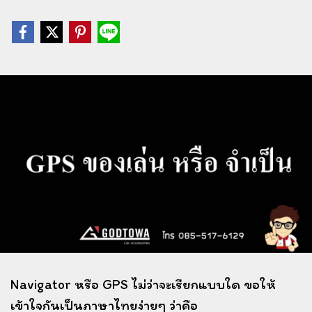
Navigator หรือ GPS ไม่ว่าจะเรียกแบบใด ขอให้
เข้าใจกันเป็นภาษาไทยง่ายๆ ว่าคือ