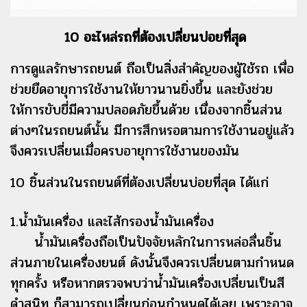
10 อะไหล่รถที่ต้องเปลี่ยนบ่อยที่สุด
การดูแลรักษารถยนต์ ถือเป็นสิ่งสำคัญของผู้ใช้รถ เพื่อ
ช่วยยืดอายุการใช้งานให้ยาวนานยิ่งขึ้น และยังช่วย
ให้การขับขี่มีความปลอดภัยขึ้นด้วย เนื่องจากชิ้นส่วน
ต่างๆในรถยนต์นั้น มีการสึกหรอตามการใช้งานอยู่แล้ว
จึงควรเปลี่ยนเมื่อครบอายุการใช้งานของมัน
10 ชิ้นส่วนในรถยนต์ที่ต้องเปลี่ยนบ่อยที่สุด ได้แก่
1.น้ำมันเครื่อง และไส้กรองน้ำมันเครื่อง
น้ำมันเครื่องถือเป็นปัจจัยหลักในการหล่อลื่นชิ้น
ส่วนภายในเครื่องยนต์ ดังนั้นจึงควรเปลี่ยนตามกำหนด
ทุกครั้ง หรือหากตรวจพบว่าน้ำมันเครื่องเปลี่ยนเป็นสี
ดำสนิท ก็สามารถเปลี่ยนก่อนกำหนดได้เลย เพราะอาจ