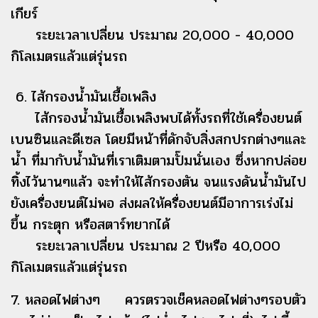
เกียร์
ระยะเวลาเปลี่ยน ประมาณ 20,000 - 40,000
กิโลเมตรแล้วแต่รุ่นรถ
6. ไส้กรองน้ำมันเชื้อเพลิง
ไส้กรองน้ำมันเชื้อเพลิงพบได้ทั้งรถที่ใช้เครื่องยนต์
เบนซินและดีเซล โดยมีหน้าที่ดักจับสิ่งสกปรกต่างๆและ
น้ำ ที่มากับน้ำมันที่เราเติมตามปั๊มนั่นเอง ซึ่งหากปล่อย
ทิ้งไว้นานๆแล้ว จะทำให้ไส้กรองตัน จนแรงดันน้ำมันไป
ยังเครื่องยนต์ไม่พอ ส่งผลให้ครื่องยนต์มีอาการเร่งไม่
ขึ้น กระตุก หรือสตาร์ทยากได้
ระยะเวลาเปลี่ยน ประมาณ 2 ปีหรือ 40,000
กิโลเมตรแล้วแต่รุ่นรถ
7. หลอดไฟต่างๆ ควรตรวจเช็คหลอดไฟต่างๆรอบตัว