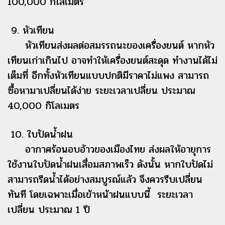
100,000 กิโลเมตร
9. หัวเทียน
หัวเทียนส่งผลต่อสมรรถนะของเครื่องยนต์ หากหัว
เทียนเก่าเกินไป อาจทำให้เครื่องยนต์สะดุด ทำงานได้ไม่
เต็มที่ อีกทั้งหัวเทียนแบบปกติมีราคาไม่แพง สามารถ
ซื้อหามาเปลี่ยนได้ง่าย ระยะเวลาเปลี่ยน ประมาณ
40,000 กิโลเมตร
10. ใบปัดน้ำฝน
อากาศร้อนอบอ้าวของเมืองไทย ส่งผลให้อายุการ
ใช้งานใบปัดน้ำฝนเสื่อมสภาพเร็ว ดังนั้น หากใบปัดไม่
สามารถรีดน้ำได้อย่างสมบูรณ์แล้ว จึงควรรีบเปลี่ยน
ทันที โดยเฉพาะเมื่อเข้าหน้าฝนแบบนี้ ระยะเวลา
เปลี่ยน ประมาณ 1 ปี