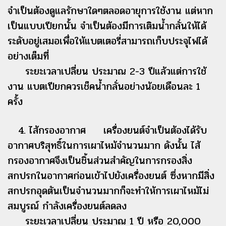
จำเป็นต้องดูแลรักษาใดๆตลอดอายุการใช้งาน แต่หาก
เป็นแบบเปียกนั้น จำเป็นต้องมีการเติมน้ำกลั่นให้ได้
ระดับอยู่เสมอเพื่อให้แบตเตอรี่สามารถเก็บประจุไฟได้
อย่างเต็มที่
ระยะเวลาเปลี่ยน ประมาณ 2-3 ปีแล้วแต่การใช้
งาน แบตเปียกควรเช็คน้ำกลั่นอย่างน้อยเดือนละ 1
ครั้ง
4. ไส้กรองอากาศ เครื่องยนต์จำเป็นต้องได้รับ
อากาศบริสุทธิ์ในการเผาไหม้จำนวนมาก ดังนั้น ไส้
กรองอากาศจึงเป็นชิ้นส่วนสำคัญในการกรองสิ่ง
สกปรกในอากาศก่อนเข้าไปยังเครื่องยนต์ ซึ่งหากมีสิ่ง
สกปรกอุดตันเป็นจำนวนมากก็จะทำให้การเผาไหม้ไม่
สมบูรณ์ กำลังเครื่องยนต์ลดลง
ระยะเวลาเปลี่ยน ประมาณ 1 ปี หรือ 20,000