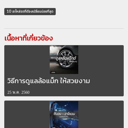
10 อะไหล่รถที่ต้องเปลี่ยนบ่อยที่สุด
เนื้อหาที่เกี่ยวข้อง
วิธีการดูแลล้อแม็ก ให้สวยงาม
25 พ.ค. 2560