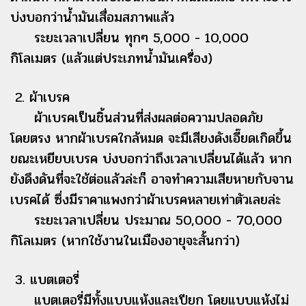
บ่งบอกว่าน้ำมันเสื่อมสภาพแล้ว
ระยะเวลาเปลี่ยน ทุกๆ 5,000 - 10,000
กิโลเมตร (แล้วแต่ประเภทน้ำมันเครื่อง)
2. ผ้าเบรค
ผ้าเบรคเป็นชิ้นส่วนที่ส่งผลต่อความปลอดภัย
โดยตรง หากผ้าเบรคใกล้หมด จะมีเสียงดังเอี๊ยดเกิดขึ้น
ขณะเหยียบเบรค บ่งบอกว่าถึงเวลาเปลี่ยนได้แล้ว หาก
ยังดึงดันที่จะใช้ต่อแล้วล่ะก็ อาจทำความเสียหายกับจาน
เบรคได้ ซึ่งมีราคาแพงกว่าผ้าเบรคหลายเท่าตัวเลยล่ะ
ระยะเวลาเปลี่ยน ประมาณ 50,000 - 70,000
กิโลเมตร (หากใช้งานในเมืองอายุจะสั้นกว่า)
3. แบตเตอรี่
แบตเตอรี่มีทั้งแบบแห้งและเปียก โดยแบบแห้งไม่