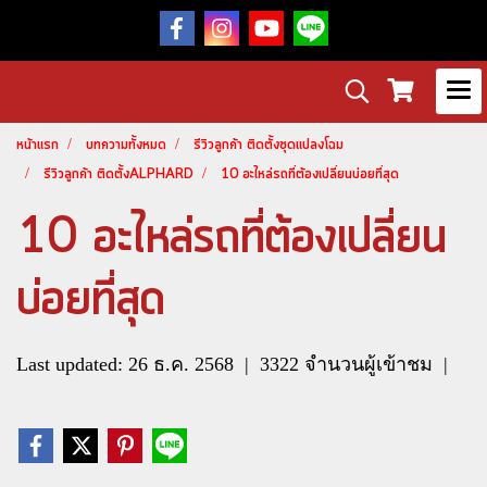
หน้าแรก
บทความทั้งหมด
รีวิวลูกค้า ติดตั้งชุดแปลงโฉม
รีวิวลูกค้า ติดตั้งALPHARD
10 อะไหล่รถที่ต้องเปลี่ยนบ่อยที่สุด
10 อะไหล่รถที่ต้องเปลี่ยน
บ่อยที่สุด
Last updated: 26 ธ.ค. 2568
|
3322 จำนวนผู้เข้าชม
|