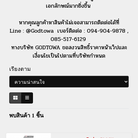
เอกลักษณ์มากยิ่งขึ้น
หากคุณลูกค้าหาสินค้าไม่เจอสามารถติดต่อได้ที่
Line : @Godtowa เบอร์ติดต่อ : 094-904-9878 ,
085-517-6129
ทางบริษัท GODTOWA ขอสงวนสิทธิ์ราคาหน้าเว็ปและ
เงื่อนไขเป็นไปตามที่บริษัทกำหนด
เรียงตาม
พบสินค้า 1 ชิ้น