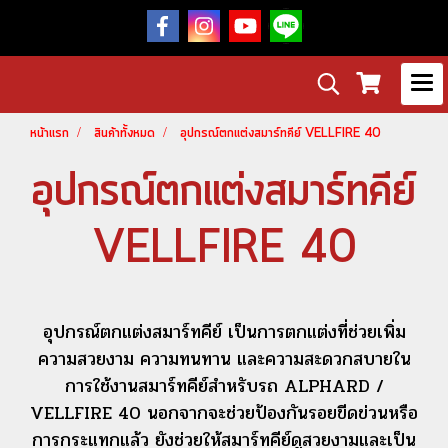
หน้าแรก
สินค้าทั้งหมด
อุปกรณ์ตกแต่งสมาร์ทคีย์ VELLFIRE 40
อุปกรณ์ตกแต่งสมาร์ทคีย์
VELLFIRE 40
อุปกรณ์ตกแต่งสมาร์ทคีย์ เป็นการตกแต่งที่ช่วยเพิ่ม
ความสวยงาม ความทนทาน และความสะดวกสบายใน
การใช้งานสมาร์ทคีย์สำหรับรถ ALPHARD /
VELLFIRE 40 นอกจากจะช่วยป้องกันรอยขีดข่วนหรือ
การกระแทกแล้ว ยังช่วยให้สมาร์ทคีย์ดูสวยงามและเป็น