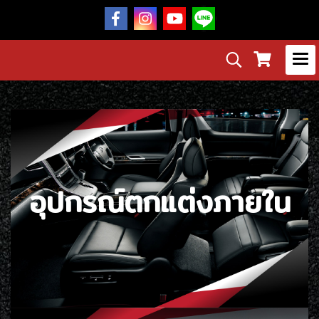
อุปกรณ์ตกแต่งภายใน