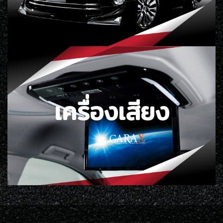
เครื่องเสียง