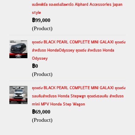
แบล็คเพิร์ล ของแต่งอัลพาร์ด Alphard Accessories japan
style
฿99,000
(Product)
ชุดแต่ง BLACK PEARL COMPLETE MINI GALAXI ชุดแต่ง
สำหรับรถ HondaOdyssey ชุดแต่ง สำหรับรถ Honda
Odyssey
฿0
(Product)
ชุดแต่ง BLACK PEARL COMPLETE MINI GALAXI ชุดแต่ง
รอบคันสำหรับรถ Honda Stepwgn ชุดแต่งรอบคัน สำหรับรถ
mini MPV Honda Step Wagon
฿69,000
(Product)