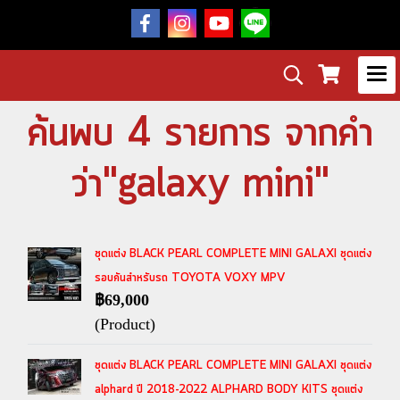
ค้นพบ 4 รายการ จากคำ
ว่า"galaxy mini"
ชุดแต่ง BLACK PEARL COMPLETE MINI GALAXI ชุดแต่ง
รอบคันสำหรับรถ TOYOTA VOXY MPV
฿69,000
(Product)
ชุดแต่ง BLACK PEARL COMPLETE MINI GALAXI ชุดแต่ง
alphard ปี 2018-2022 ALPHARD BODY KITS ชุดแต่ง