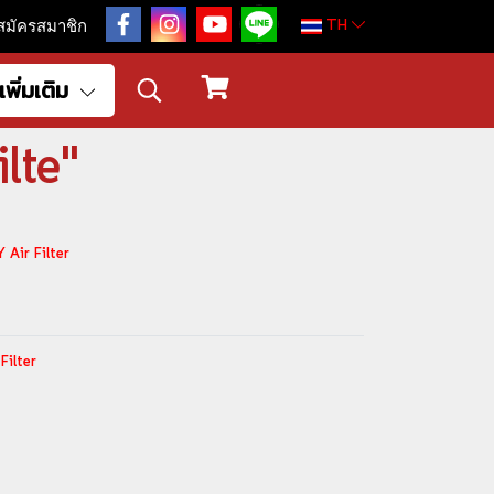
TH
สมัครสมาชิก
เพิ่มเติม
ilte"
 Air Filter
Filter