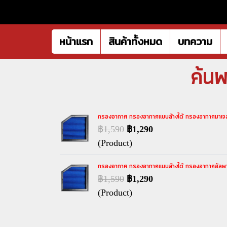
หน้าแรก
สินค้าทั้งหมด
บทความ
ค้นพ
กรองอากาศ กรองอากาศแบบล้างได้ กรองอากาศมา
฿1,590
฿1,290
(Product)
กรองอากาศ กรองอากาศแบบล้างได้ กรองอากาศอัลพา
฿1,590
฿1,290
(Product)