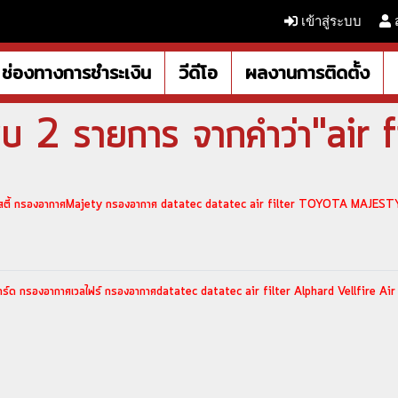
เข้าสู่ระบบ
ช่องทางการชำระเงิน
วีดีโอ
ผลงานการติดตั้ง
บ 2 รายการ จากคำว่า"air f
เจสตี้ กรองอากาศMajety กรองอากาศ datatec datatec air filter TOYOTA MAJESTY
ร์ด กรองอากาศเวลไฟร์ กรองอากาศdatatec datatec air filter Alphard Vellfire Air 