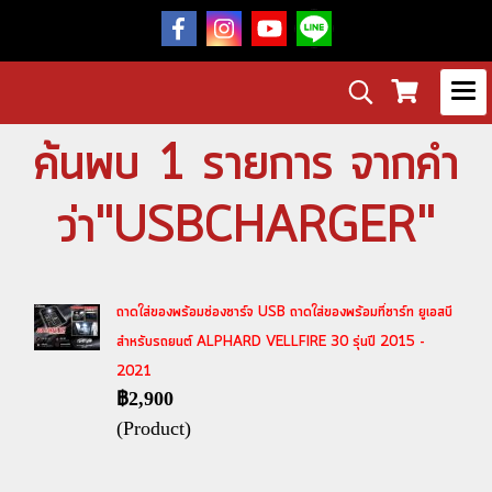
ค้นพบ 1 รายการ จากคำ
ว่า"USBCHARGER"
ถาดใส่ของพร้อมช่องชาร์จ USB ถาดใส่ของพร้อมที่ชาร์ท ยูเอสบี
สำหรับรถยนต์ ALPHARD VELLFIRE 30 รุ่นปี 2015 -
2021
฿2,900
(Product)