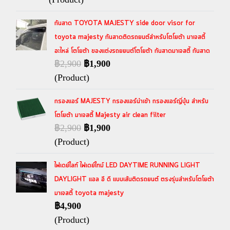
กันสาด TOYOTA MAJESTY side door visor for
toyota majesty กันสาดติดรถยนต์สำหรับโตโยต้า มาเจสตี้
อะไหล่ โตโยต้า ของแต่งรถยยนต์โตโยต้า กันสาดมาเจสตี้ กันสาด
฿2,900
฿1,900
(Product)
กรองแอร์ MAJESTY กรองแอร์นำเข้า กรองแอร์ญี่ปุ่น สำหรับ
โตโยต้า มาเจสตี้ Majesty air clean filter
฿2,900
฿1,900
(Product)
ไฟเดย์ไลท์ ไฟเดย์ไทม์ LED DAYTIME RUNNING LIGHT
DAYLIGHT แอล อี ดี แบบเส้นติดรถยนต์ ตรงรุ่นสำหรับโตโยต้า
มาเจสตี้ toyota majesty
฿4,900
(Product)