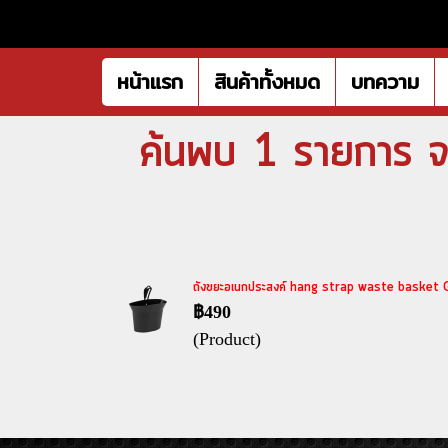
หน้าแรก
สินค้าทั้งหมด
บทความ
ค้นพบ 1 รายการ จ
ถังขยะอเนกประสงค์ hang strap waste basket Go
฿490
(Product)