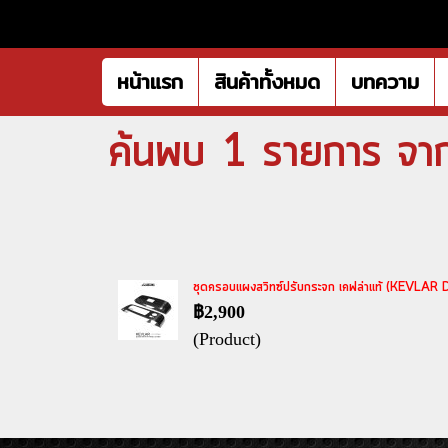
หน้าแรก
สินค้าทั้งหมด
บทความ
ค้นพบ 1 รายการ 
ชุดครอบแผงสวิทซ์ปรับกระจก เคฟล่าแท้ (KEVLAR
฿2,900
(Product)