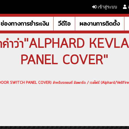
เข้าสู่ระบบ
ช่องทางการชำระเงิน
วีดีโอ
ผลงานการติดตั้ง
จากคำว่า"ALPHARD KE
PANEL COVER"
 DOOR SWITCH PANEL COVER) สำหรับรถยนต์ อัลพาร์ด / เวลไฟร์ (Alphard/Vellfire