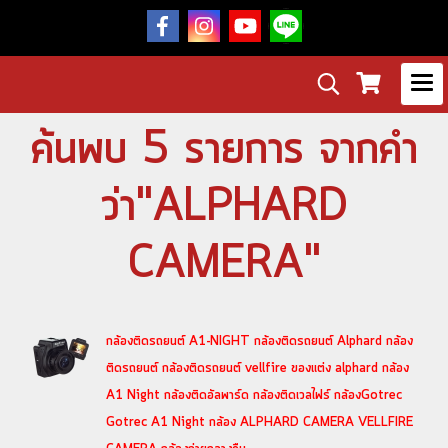
ค้นพบ 5 รายการ จากคำ
ว่า"ALPHARD
CAMERA"
กล้องติดรถยนต์ A1-NIGHT กล้องติดรถยนต์ Alphard กล้อง
ติดรถยนต์ กล้องติดรถยนต์ vellfire ของแต่ง alphard กล้อง
A1 Night กล้องติดอัลพาร์ด กล้องติดเวลไฟร์ กล้องGotrec
Gotrec A1 Night กล้อง ALPHARD CAMERA VELLFIRE