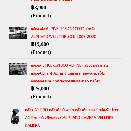
CAMERA กล้องถ่ายกลางคืน
฿3,990
(Product)
กล้องหลัง ALPINE HCE-C2100RD สำหรับ
ALPHARD/VELLFIRE 30 ปี 2008-2020
฿19,000
(Product)
กล้องข้าง HCE-CS1000 ALPINE กล้องข้างอัลพาร์ด
กล้องAlphard Alphard Camera กล้องข้างเวลไฟร์
กล้องvellfire ติดตั้งเครื่องเสียงอัลพาร์ด เวลไฟร์
฿25,000
(Product)
กล้อง A1 PRO กล้องติดอัลพาร์ด กล้องติดเวลไฟร์ กล้องGotrec
A1 Pro กล้องติดรถยนต์ ALPHARD CAMERA VELLFIRE
CAMERA